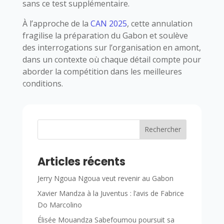
sans ce test supplémentaire.
À l’approche de la
CAN 2025
, cette annulation
fragilise la préparation du Gabon et soulève
des interrogations sur l’organisation en amont,
dans un contexte où chaque détail compte pour
aborder la compétition dans les meilleures
conditions.
Rechercher
Articles récents
Jerry Ngoua Ngoua veut revenir au Gabon
Xavier Mandza à la Juventus : l’avis de Fabrice
Do Marcolino
Élisée Mouandza Sabefoumou poursuit sa