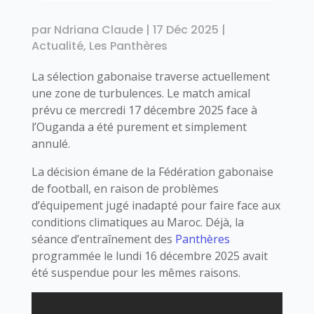
par
Ndriana Claude
|
17 Déc 2025
|
Actualité
,
Les Panthères
La sélection gabonaise traverse actuellement
une zone de turbulences. Le match amical
prévu ce mercredi 17 décembre 2025 face à
l’Ouganda a été purement et simplement
annulé.
La décision émane de la Fédération gabonaise
de football, en raison de problèmes
d’équipement jugé inadapté pour faire face aux
conditions climatiques au Maroc. Déjà, la
séance d’entraînement des
Panthères
programmée le lundi 16 décembre 2025 avait
été suspendue pour les mêmes raisons.