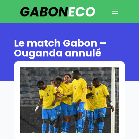
Le match Gabon –
Ouganda annulé