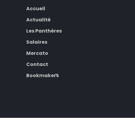
Accueil
Actualité
Les Panthères
Salaires
Mercato
Contact
Bookmakers