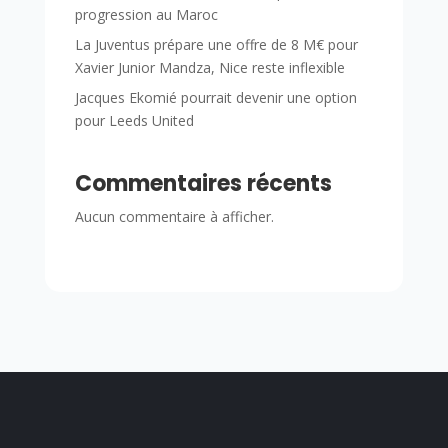
progression au Maroc
La Juventus prépare une offre de 8 M€ pour
Xavier Junior Mandza, Nice reste inflexible
Jacques Ekomié pourrait devenir une option
pour Leeds United
Commentaires récents
Aucun commentaire à afficher.