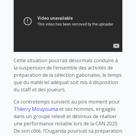
Cette situation pourrait désormais conduire à
la suspension de l’ensemble des activités de
préparation de la sélection gabonaise, le temps
que du matériel adéquat soit mis à disposition
du staff et des joueurs.
Ce contretemps survient au pire moment pour
Thierry Mouyouma
et ses hommes, engagés
dans un groupe relevé et désireux de réaliser
une performance notable lors de la CAN 2025.
De son côté, l’Ouganda poursuit sa préparation