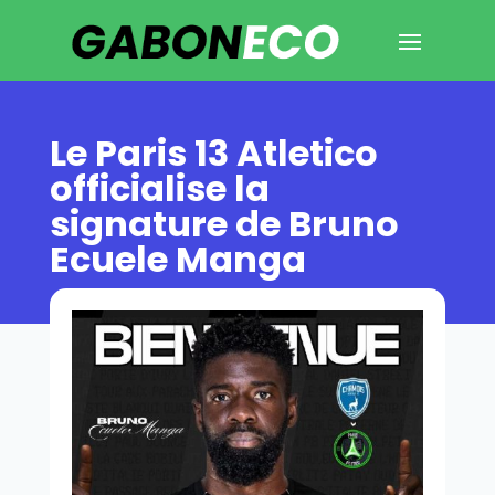
Le Paris 13 Atletico
officialise la
signature de Bruno
Ecuele Manga