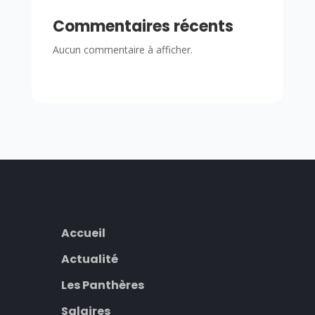
Commentaires récents
Aucun commentaire à afficher.
Accueil
Actualité
Les Panthères
Salaires