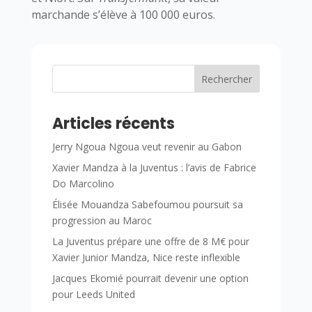
marchande s’élève à 100 000 euros.
Rechercher
Articles récents
Jerry Ngoua Ngoua veut revenir au Gabon
Xavier Mandza à la Juventus : l’avis de Fabrice
Do Marcolino
Élisée Mouandza Sabefoumou poursuit sa
progression au Maroc
La Juventus prépare une offre de 8 M€ pour
Xavier Junior Mandza, Nice reste inflexible
Jacques Ekomié pourrait devenir une option
pour Leeds United