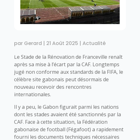
par
Gerard
|
21 Août 2025
|
Actualité
Le Stade de la Rénovation de Franceville renaît
après sa mise à l’écart par la CAF. Longtemps
jugé non conforme aux standards de la FIFA, le
célèbre site gabonais peut désormais de
nouveau recevoir des rencontres
internationales.
Il y a peu, le Gabon figurait parmi les nations
dont les stades avaient été sanctionnés par la
CAF. Face à cette situation, la Fédération
gabonaise de football (Fégafoot) a rapidement
fourni les documents techniques nécessaires