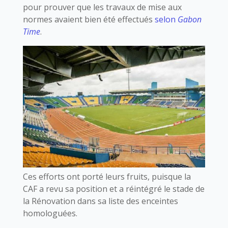
pour prouver que les travaux de mise aux
normes avaient bien été effectués
selon
Gabon
Time
.
Ces efforts ont porté leurs fruits, puisque la
CAF a revu sa position et a réintégré le stade de
la Rénovation dans sa liste des enceintes
homologuées.