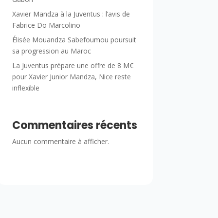
Xavier Mandza à la Juventus : l’avis de
Fabrice Do Marcolino
Élisée Mouandza Sabefoumou poursuit
sa progression au Maroc
La Juventus prépare une offre de 8 M€
pour Xavier Junior Mandza, Nice reste
inflexible
Commentaires récents
Aucun commentaire à afficher.