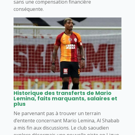
sans une compensation financière
conséquente.
Historique des transferts de Mario
Lemina, faits marquants, salaires et
plus
Ne parvenant pas à trouver un terrain
d’entente concernant Mario Lemina, Al Shabab
a mis fin aux discussions. Le club saoudien
explore désormais une nouvelle piste en Ligue