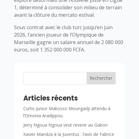
1, déterminé à consolider son milieu de terrain
avant la clôture du mercato estival.
Sous contrat avec le club turc jusqu’en juin
2026, l’ancien joueur de l’Olympique de
Marseille gagne un salaire annuel de 2 080 000
euros, soit 1 352 000 000 FCFA.
Rechercher
Articles récents
Curtis Junior Makosso Moungadji attendu à
l’Omonia Aradippou
Jerry Ngoua Ngoua veut revenir au Gabon
Xavier Mandza à la Juventus : l’avis de Fabrice