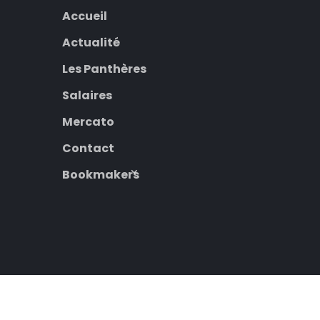
Accueil
Actualité
Les Panthères
Salaires
Mercato
Contact
Bookmakers