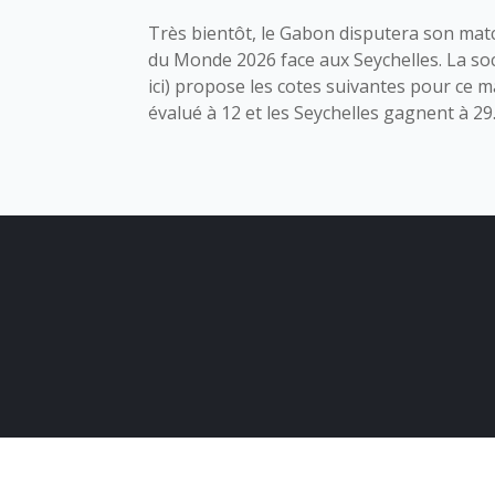
Très bientôt, le Gabon disputera son matc
du Monde 2026 face aux Seychelles. La so
ici) propose les cotes suivantes pour ce 
évalué à 12 et les Seychelles gagnent à 29