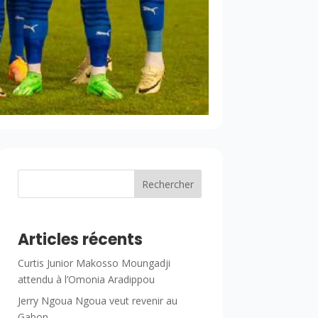
Rechercher
Articles récents
Curtis Junior Makosso Moungadji
attendu à l’Omonia Aradippou
Jerry Ngoua Ngoua veut revenir au
Gabon