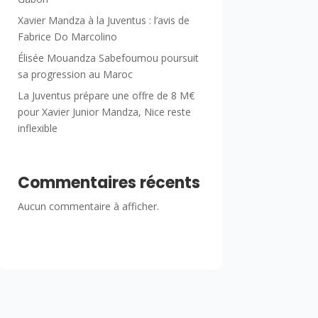
Xavier Mandza à la Juventus : l’avis de
Fabrice Do Marcolino
Élisée Mouandza Sabefoumou poursuit
sa progression au Maroc
La Juventus prépare une offre de 8 M€
pour Xavier Junior Mandza, Nice reste
inflexible
Commentaires récents
Aucun commentaire à afficher.