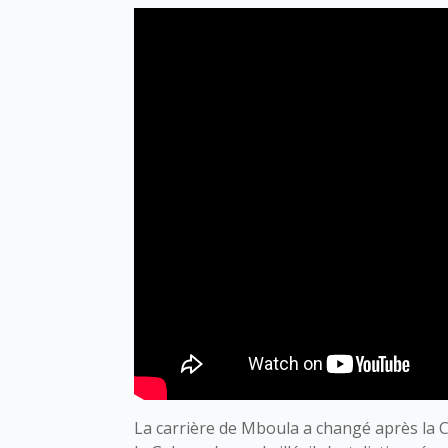
La carrière de Mboula a changé après la 