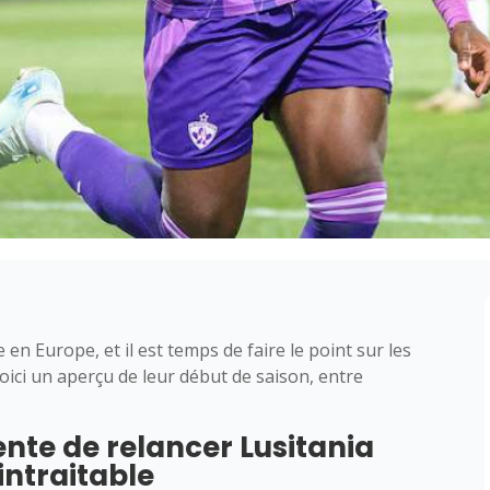
 en Europe, et il est temps de faire le point sur les
ici un aperçu de leur début de saison, entre
ente de relancer Lusitania
intraitable