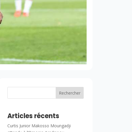
Rechercher
Articles récents
Curtis Junior Makosso Moungadji