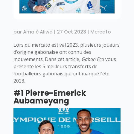
par
Amalè Aliwa
|
27 Oct 2023
|
Mercato
Lors du mercato estival 2023, plusieurs joueurs
d’origine gabonaise ont connu des
mouvements. Dans cet article,
Gabon Eco
vous
présente les 5 meilleurs transferts de
footballeurs gabonais qui ont marqué l’été
2023.
#1 Pierre-Emerick
Aubameyang