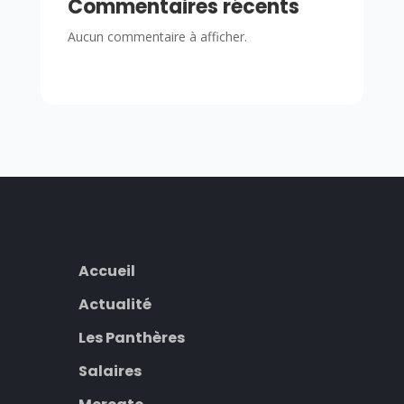
Commentaires récents
Aucun commentaire à afficher.
Accueil
Actualité
Les Panthères
Salaires