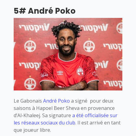
5# André Poko
Le Gabonais
André Poko
a signé pour deux
saisons à Hapoel Beer Sheva en provenance
d’Al-Khaleej. Sa signature
a été officialisée sur
les réseaux sociaux du club
. Il est arrivé en tant
que joueur libre.