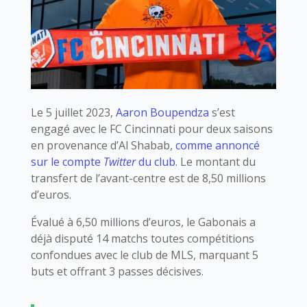
Le 5 juillet 2023,
Aaron Boupendza
s’est
engagé avec le FC Cincinnati pour deux saisons
en provenance d’Al Shabab,
comme annoncé
sur le compte
Twitter
du club
. Le montant du
transfert de l’avant-centre est de 8,50 millions
d’euros.
Évalué à 6,50 millions d’euros, le Gabonais a
déjà disputé 14 matchs toutes compétitions
confondues avec le club de MLS, marquant 5
buts et offrant 3 passes décisives.