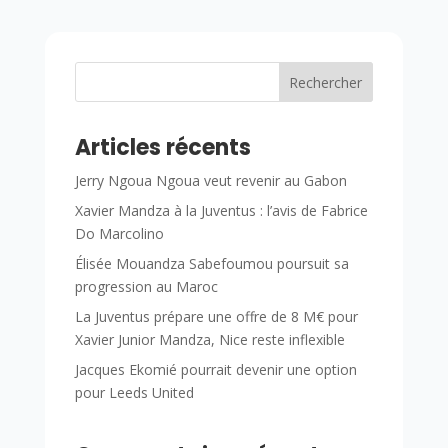
Rechercher
Articles récents
Jerry Ngoua Ngoua veut revenir au Gabon
Xavier Mandza à la Juventus : l’avis de Fabrice
Do Marcolino
Élisée Mouandza Sabefoumou poursuit sa
progression au Maroc
La Juventus prépare une offre de 8 M€ pour
Xavier Junior Mandza, Nice reste inflexible
Jacques Ekomié pourrait devenir une option
pour Leeds United