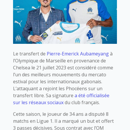
Le transfert de
Pierre-Emerick Aubameyang
à
l’Olympique de Marseille en provenance de
Chelsea le 21 juillet 2023 est considéré comme
l’un des meilleurs mouvements du mercato
estival pour les internationaux gabonais.
L’attaquant a rejoint les Phocéens sur un
transfert libre. Sa signature
a été officialisée
sur les réseaux sociaux
du club français.
Cette saison, le joueur de 34 ans a disputé 8
matchs en Ligue 1. Il a marqué un but et offert
3 passes décisives. Sous contrat avec l’OM