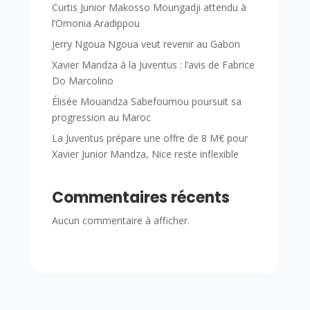
Curtis Junior Makosso Moungadji attendu à
l’Omonia Aradippou
Jerry Ngoua Ngoua veut revenir au Gabon
Xavier Mandza à la Juventus : l’avis de Fabrice
Do Marcolino
Élisée Mouandza Sabefoumou poursuit sa
progression au Maroc
La Juventus prépare une offre de 8 M€ pour
Xavier Junior Mandza, Nice reste inflexible
Commentaires récents
Aucun commentaire à afficher.