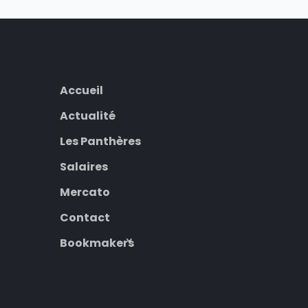
Accueil
Actualité
Les Panthères
Salaires
Mercato
Contact
Bookmakers