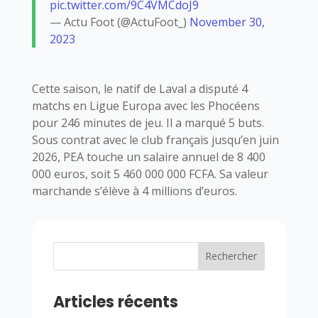
pic.twitter.com/9C4VMCdoJ9
— Actu Foot (@ActuFoot_)
November 30,
2023
Cette saison, le natif de Laval a disputé 4
matchs en Ligue Europa avec les Phocéens
pour 246 minutes de jeu. Il a marqué 5 buts.
Sous contrat avec le club français jusqu’en juin
2026, PEA touche un salaire annuel de 8 400
000 euros, soit 5 460 000 000 FCFA. Sa valeur
marchande s’élève à 4 millions d’euros.
Rechercher
Articles récents