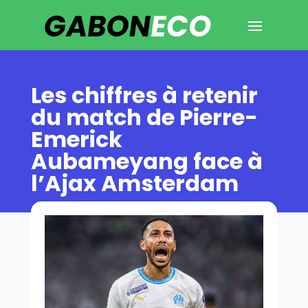
Les chiffres à retenir
du match de Pierre-
Emerick
Aubameyang face à
l’Ajax Amsterdam