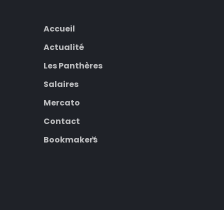
Accueil
Actualité
Les Panthères
Salaires
Mercato
Contact
Bookmakers