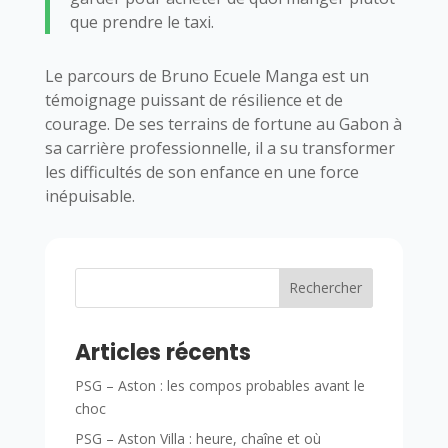
que prendre le taxi.
Le parcours de Bruno Ecuele Manga est un
témoignage puissant de résilience et de
courage. De ses terrains de fortune au Gabon à
sa carrière professionnelle, il a su transformer
les difficultés de son enfance en une force
inépuisable.
Rechercher
Articles récents
PSG – Aston : les compos probables avant le
choc
PSG – Aston Villa : heure, chaîne et où