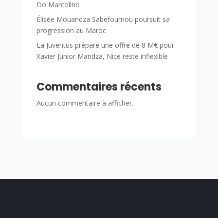
Do Marcolino
Élisée Mouandza Sabefoumou poursuit sa
progression au Maroc
La Juventus prépare une offre de 8 M€ pour
Xavier Junior Mandza, Nice reste inflexible
Commentaires récents
Aucun commentaire à afficher.