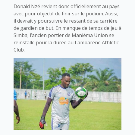
Donald Nzé revient donc officiellement au pays
avec pour objectif de finir sur le podium. Aussi,
il devrait y poursuivre le restant de sa carrière
de gardien de but. En manque de temps de jeu à
Simba, l’ancien portier de Maniéma Union se
réinstalle pour la durée au Lambaréné Athletic
Club.