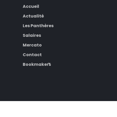
Accueil
Actualité
Les Panthères
Salaires
Mercato
Contact
Bookmakers