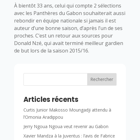
À bientôt 33 ans, celui qui compte 2 sélections
avec les Panthères du Gabon souhaiterait aussi
rebondir en équipe nationale si jamais il est
auteur d’une bonne saison, d’après l’un de ses
proches. C’est un retour aux sources pour
Donald Nzé, qui avait terminé meilleur gardien
de but lors de la saison 2015/16.
Rechercher
Articles récents
Curtis Junior Makosso Moungadji attendu à
l’Omonia Aradippou
Jerry Ngoua Ngoua veut revenir au Gabon
Xavier Mandza à la Juventus : l’avis de Fabrice