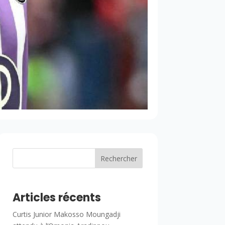
Rechercher
Articles récents
Curtis Junior Makosso Moungadji