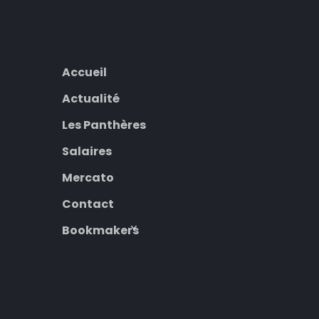
Accueil
Actualité
Les Panthères
Salaires
Mercato
Contact
Bookmakers