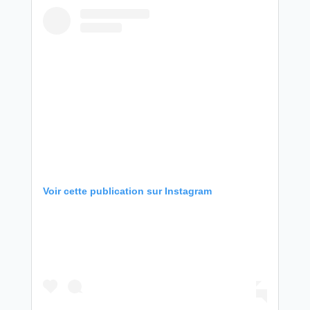
Voir cette publication sur Instagram