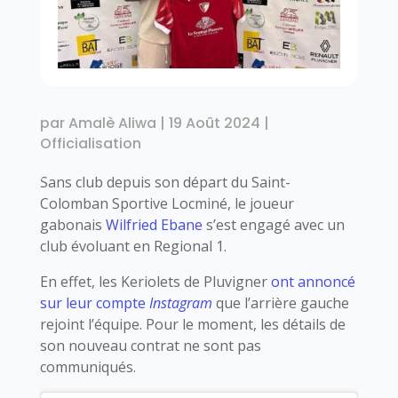
par
Amalè Aliwa
|
19 Août 2024
|
Officialisation
Sans club depuis son départ du Saint-
Colomban Sportive Locminé, le joueur
gabonais
Wilfried Ebane
s’est engagé avec un
club évoluant en Regional 1.
En effet, les Keriolets de Pluvigner
ont annoncé
sur leur compte
Instagram
que l’arrière gauche
rejoint l’équipe. Pour le moment, les détails de
son nouveau contrat ne sont pas
communiqués.