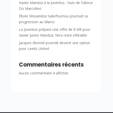
Xavier Mandza à la Juventus : l’avis de Fabrice
Do Marcolino
Élisée Mouandza Sabefoumou poursuit sa
progression au Maroc
La Juventus prépare une offre de 8 M€ pour
Xavier Junior Mandza, Nice reste inflexible
Jacques Ekomié pourrait devenir une option
pour Leeds United
Commentaires récents
Aucun commentaire à afficher.