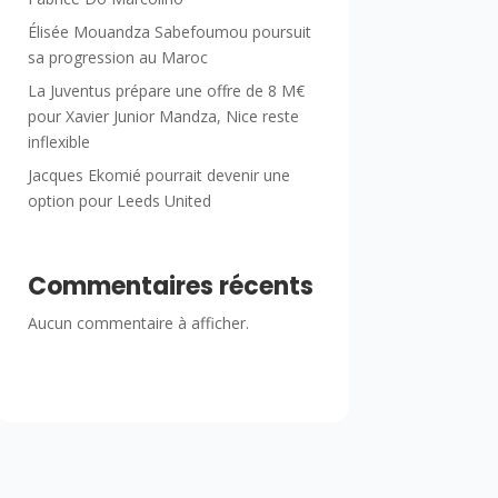
Élisée Mouandza Sabefoumou poursuit
sa progression au Maroc
La Juventus prépare une offre de 8 M€
pour Xavier Junior Mandza, Nice reste
inflexible
Jacques Ekomié pourrait devenir une
option pour Leeds United
Commentaires récents
Aucun commentaire à afficher.