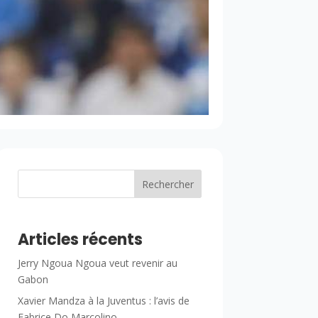
Rechercher
Articles récents
Jerry Ngoua Ngoua veut revenir au
Gabon
Xavier Mandza à la Juventus : l’avis de
Fabrice Do Marcolino