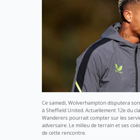
Ce samedi, Wolverhampton disputera son 
à Sheffield United. Actuellement 12e du
Wanderers pourrait compter sur les serv
adversaire. Le milieu de terrain et ses coé
de cette rencontre.