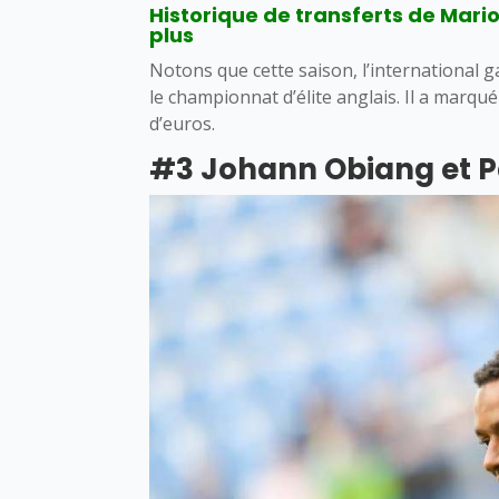
Historique de transferts de Mario
plus
Notons que cette saison, l’international 
le championnat d’élite anglais. Il a marqu
d’euros.
#3 Johann Obiang et P