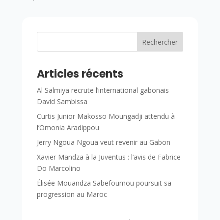
Rechercher
Articles récents
Al Salmiya recrute l’international gabonais
David Sambissa
Curtis Junior Makosso Moungadji attendu à
l’Omonia Aradippou
Jerry Ngoua Ngoua veut revenir au Gabon
Xavier Mandza à la Juventus : l’avis de Fabrice
Do Marcolino
Élisée Mouandza Sabefoumou poursuit sa
progression au Maroc