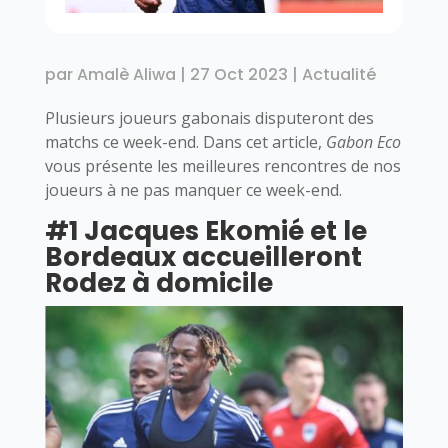
par
Amalè Aliwa
|
27 Oct 2023
|
Actualité
Plusieurs joueurs gabonais disputeront des
matchs ce week-end. Dans cet article,
Gabon Eco
vous présente les meilleures rencontres de nos
joueurs à ne pas manquer ce week-end.
#1 Jacques Ekomié et le
Bordeaux accueilleront
Rodez à domicile