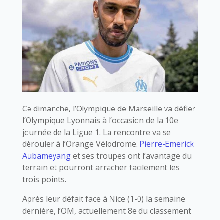
Ce dimanche, l’Olympique de Marseille va défier
l’Olympique Lyonnais à l’occasion de la 10e
journée de la Ligue 1. La rencontre va se
dérouler à l’Orange Vélodrome.
Pierre-Emerick
Aubameyang
et ses troupes ont l’avantage du
terrain et pourront arracher facilement les
trois points.
Après leur défait face à Nice (1-0) la semaine
dernière, l’OM, actuellement 8e du classement