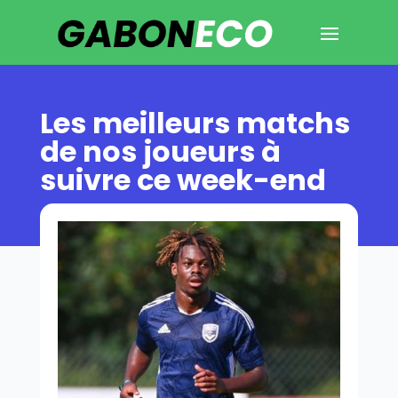
Les meilleurs matchs
de nos joueurs à
suivre ce week-end