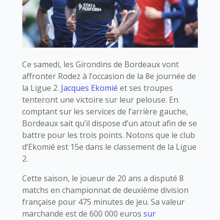
Ce samedi, les Girondins de Bordeaux vont
affronter Rodez à l’occasion de la 8e journée de
la Ligue 2.
Jacques Ekomié
et ses troupes
tenteront une victoire sur leur pelouse. En
comptant sur les services de l’arrière gauche,
Bordeaux sait qu’il dispose d’un atout afin de se
battre pour les trois points. Notons que le club
d’Ekomié est 15e dans le classement de la Ligue
2.
Cette saison, le joueur de 20 ans a disputé 8
matchs en championnat de deuxième division
française pour 475 minutes de jeu. Sa valeur
marchande est de 600 000 euros
sur