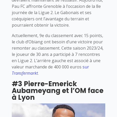
Pau FC affronte Grenoble à l’occasion de la 8e
journée de la Ligue 2. Le Gabonais et ses
coéquipiers ont l’avantage du terrain et
pourraient obtenir la victoire.
Actuellement, 9e du classement avec 15 points,
le club d’Obiang ont besoin d’une victoire pour
remonter au classement. Cette saison 2023/24,
le joueur de 30 ans a participé à 7 rencontres
en Ligue 2. L’arrière gauche est associé à une
valeur marchande de 400 000 euros
sur
Transfermarkt
.
#3 Pierre-Emerick
Aubameyang et l’OM face
à Lyon