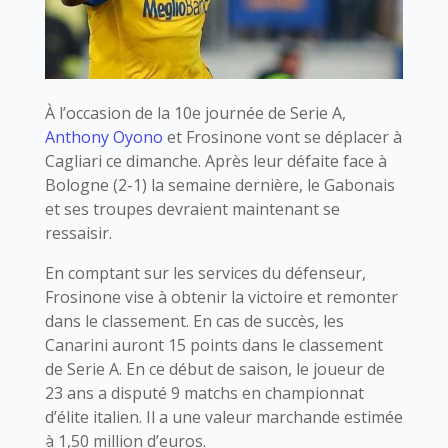
À l’occasion de la 10e journée de Serie A,
Anthony Oyono
et Frosinone vont se déplacer à
Cagliari ce dimanche. Après leur défaite face à
Bologne (2-1) la semaine dernière, le Gabonais
et ses troupes devraient maintenant se
ressaisir.
En comptant sur les services du défenseur,
Frosinone vise à obtenir la victoire et remonter
dans le classement. En cas de succès, les
Canarini auront 15 points dans le classement
de Serie A. En ce début de saison, le joueur de
23 ans a disputé 9 matchs en championnat
d’élite italien. Il a une valeur marchande estimée
à 1,50 million d’euros.