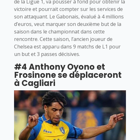
de la Ligue 1, va pousser à fond pour obtenir la
victoire et pourrait compter sur les services de
son attaquant. Le Gabonais, évalué à 4 millions
d’euros, veut marquer son deuxième but de la
saison dans le championnat dans cette
rencontre. Cette saison, l’ancien joueur de
Chelsea est apparu dans 9 matchs de L1 pour
un but et 3 passes décisives.
#4 Anthony Oyono et
Frosinone se déplaceront
à Cagliari