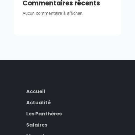
Commentaires récents
Aucun commentaire à afficher.
Accueil
Actualité
Les Panthères
Salaires