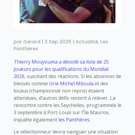
par
Gerard
|
2 Sep 2025
|
Actualité
,
Les
Panthères
Thierry Mouyouma
a dévoilé sa liste de 25
joueurs pour les qualifications du Mondial
2026
, suscitant des réactions. Si les absences de
blessés comme
Urie Michel Mboula
et des
locaux (championnat non repris) étaient
attendues, d’autres défis restent à relever. La
rencontre contre les Seychelles, programmée le
3 septembre à Port-Louis sur l’Île Maurice,
inquiète également
les Panthères
.
Le sélectionneur devra naviguer une situation