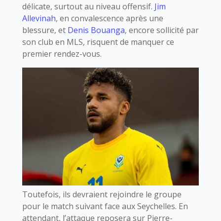
délicate, surtout au niveau offensif.
Jim
Allevinah
, en convalescence après une
blessure, et
Denis Bouanga
, encore sollicité par
son club en MLS, risquent de manquer ce
premier rendez-vous.
Toutefois, ils devraient rejoindre le groupe
pour le match suivant face aux Seychelles. En
attendant, l’attaque reposera sur Pierre-