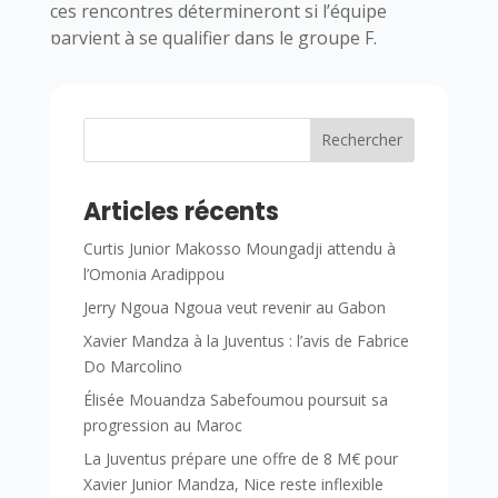
ces rencontres détermineront si l’équipe
parvient à se qualifier dans le groupe F.
Rechercher
Articles récents
Curtis Junior Makosso Moungadji attendu à
l’Omonia Aradippou
Jerry Ngoua Ngoua veut revenir au Gabon
Xavier Mandza à la Juventus : l’avis de Fabrice
Do Marcolino
Élisée Mouandza Sabefoumou poursuit sa
progression au Maroc
La Juventus prépare une offre de 8 M€ pour
Xavier Junior Mandza, Nice reste inflexible