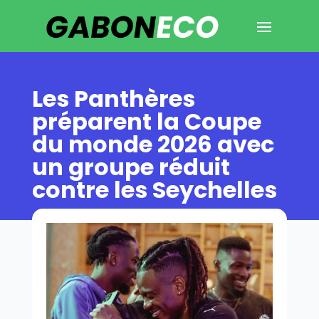
Les Panthères
préparent la Coupe
du monde 2026 avec
un groupe réduit
contre les Seychelles