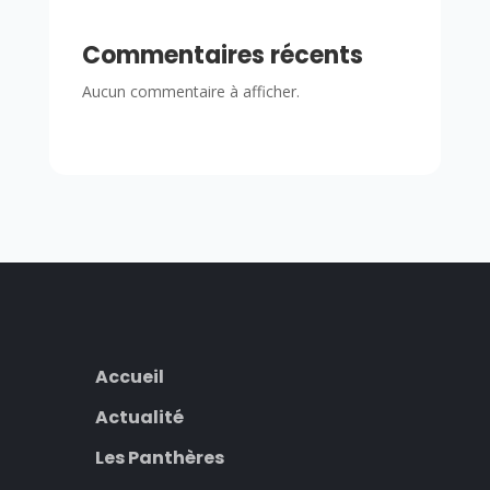
Commentaires récents
Aucun commentaire à afficher.
Accueil
Actualité
Les Panthères