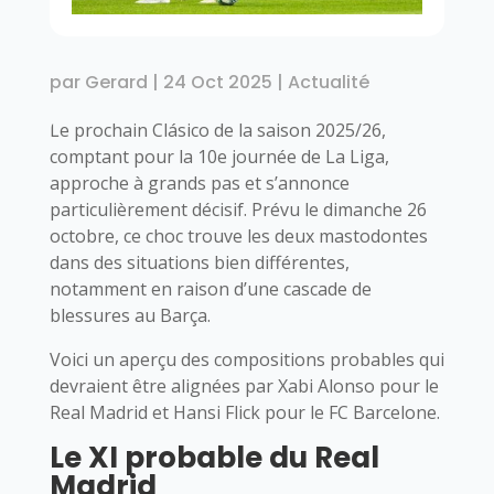
par
Gerard
|
24 Oct 2025
|
Actualité
Le prochain Clásico de la saison 2025/26,
comptant pour la 10e journée de La Liga,
approche à grands pas et s’annonce
particulièrement décisif. Prévu le dimanche 26
octobre, ce choc trouve les deux mastodontes
dans des situations bien différentes,
notamment en raison d’une cascade de
blessures au Barça.
Voici un aperçu des compositions probables qui
devraient être alignées par Xabi Alonso pour le
Real Madrid et Hansi Flick pour le FC Barcelone.
Le XI probable du Real
Madrid