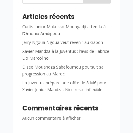
Articles récents
Curtis Junior Makosso Moungadji attendu à
l’Omonia Aradippou
Jerry Ngoua Ngoua veut revenir au Gabon
Xavier Mandza à la Juventus : l’avis de Fabrice
Do Marcolino
Élisée Mouandza Sabefoumou poursuit sa
progression au Maroc
La Juventus prépare une offre de 8 M€ pour
Xavier Junior Mandza, Nice reste inflexible
Commentaires récents
Aucun commentaire à afficher.