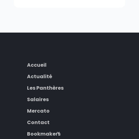
Accueil
Actualité
Les Panthères
Salaires
Mercato
Contact
Bookmakers