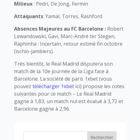
Milieux
: Pedri, De Jong, Fermin
Attaquants
: Yamal, Torres, Rashford
Absences Majeures au FC Barcelone :
Robert
Lewandowski, Gavi, Marc-André ter Stegen,
Raphinha : Incertain, retour estimé fin octobre
(ischio-jambiers).
Très bientôt, le Real Madrid disputera son
match de la 10e journée de la Liga face à
Barcelone. La société de paris 1xbet (vous
pouvez
télécharger 1xbet
ici) propose les cotes
suivantes pour ce match – Le Real Madrid
gagne à 1,83, un match nul est évalué à 3,72 et
Barcelone gagne à 2,96.
Rechercher