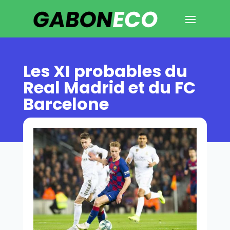
Les XI probables du
Real Madrid et du FC
Barcelone