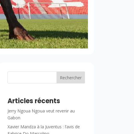
Rechercher
Articles récents
Jerry Ngoua Ngoua veut revenir au
Gabon
Xavier Mandza à la Juventus : l’avis de
Fabrice Do Marcolino