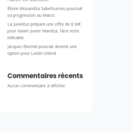
Élisée Mouandza Sabefoumou poursuit
sa progression au Maroc
La Juventus prépare une offre de 8 M€
pour Xavier Junior Mandza, Nice reste
inflexible
Jacques Ekomié pourrait devenir une
option pour Leeds United
Commentaires récents
Aucun commentaire à afficher.