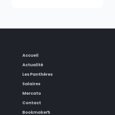
Accueil
Actualité
Les Panthères
Salaires
Mercato
Contact
Bookmakers