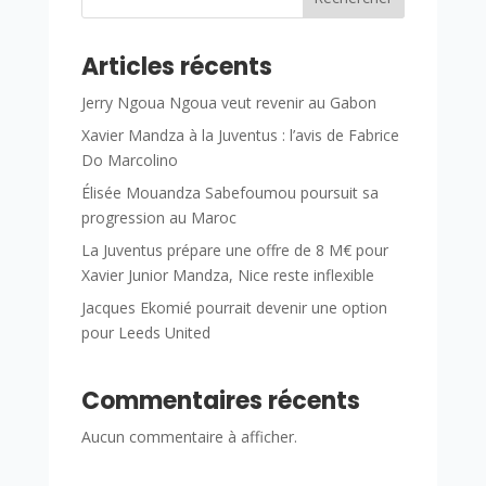
Articles récents
Jerry Ngoua Ngoua veut revenir au Gabon
Xavier Mandza à la Juventus : l’avis de Fabrice
Do Marcolino
Élisée Mouandza Sabefoumou poursuit sa
progression au Maroc
La Juventus prépare une offre de 8 M€ pour
Xavier Junior Mandza, Nice reste inflexible
Jacques Ekomié pourrait devenir une option
pour Leeds United
Commentaires récents
Aucun commentaire à afficher.