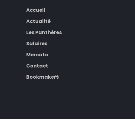
Accueil
Actualité
Les Panthères
Salaires
Mercato
Contact
Bookmakers