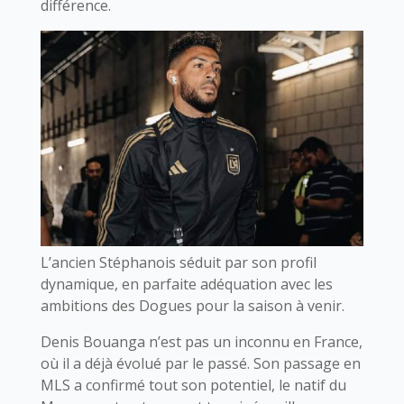
différence.
L’ancien Stéphanois séduit par son profil
dynamique, en parfaite adéquation avec les
ambitions des Dogues pour la saison à venir.
Denis Bouanga n’est pas un inconnu en France,
où il a déjà évolué par le passé. Son passage en
MLS a confirmé tout son potentiel, le natif du