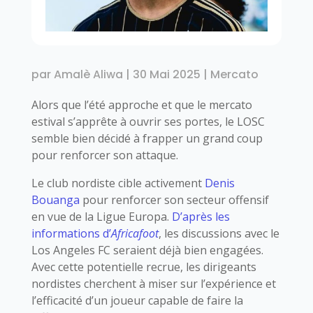
par
Amalè Aliwa
|
30 Mai 2025
|
Mercato
Alors que l’été approche et que le mercato
estival s’apprête à ouvrir ses portes, le LOSC
semble bien décidé à frapper un grand coup
pour renforcer son attaque.
Le club nordiste cible activement
Denis
Bouanga
pour renforcer son secteur offensif
en vue de la Ligue Europa.
D’après les
informations d’
Africafoot
, les discussions avec le
Los Angeles FC seraient déjà bien engagées.
Avec cette potentielle recrue, les dirigeants
nordistes cherchent à miser sur l’expérience et
l’efficacité d’un joueur capable de faire la