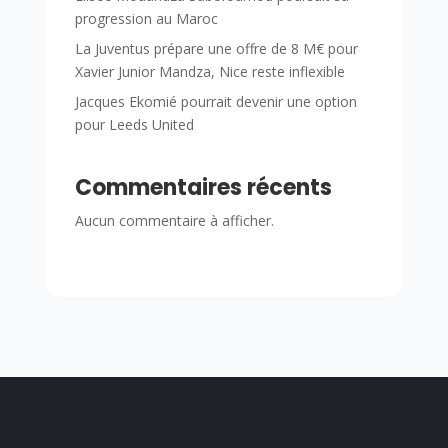
progression au Maroc
La Juventus prépare une offre de 8 M€ pour
Xavier Junior Mandza, Nice reste inflexible
Jacques Ekomié pourrait devenir une option
pour Leeds United
Commentaires récents
Aucun commentaire à afficher.