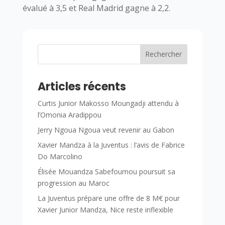
évalué à 3,5 et Real Madrid gagne à 2,2.
Rechercher
Articles récents
Curtis Junior Makosso Moungadji attendu à
l’Omonia Aradippou
Jerry Ngoua Ngoua veut revenir au Gabon
Xavier Mandza à la Juventus : l’avis de Fabrice
Do Marcolino
Élisée Mouandza Sabefoumou poursuit sa
progression au Maroc
La Juventus prépare une offre de 8 M€ pour
Xavier Junior Mandza, Nice reste inflexible