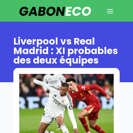
Liverpool vs Real
Madrid : XI probables
des deux équipes