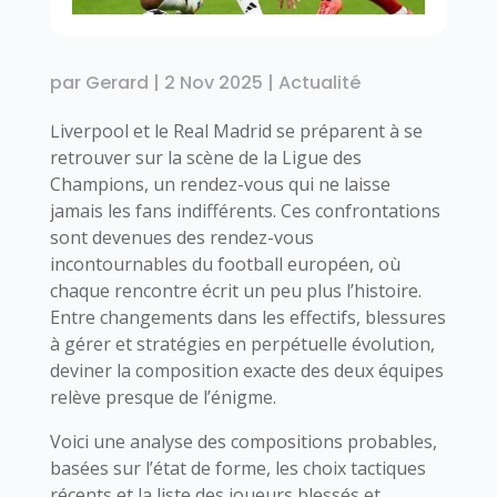
par
Gerard
|
2 Nov 2025
|
Actualité
Liverpool et le Real Madrid se préparent à se
retrouver sur la scène de la Ligue des
Champions, un rendez-vous qui ne laisse
jamais les fans indifférents. Ces confrontations
sont devenues des rendez-vous
incontournables du football européen, où
chaque rencontre écrit un peu plus l’histoire.
Entre changements dans les effectifs, blessures
à gérer et stratégies en perpétuelle évolution,
deviner la composition exacte des deux équipes
relève presque de l’énigme.
Voici une analyse des compositions probables,
basées sur l’état de forme, les choix tactiques
récents et la liste des joueurs blessés et