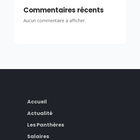
Commentaires récents
Aucun commentaire à afficher.
Accueil
Actualité
Les Panthères
Salaires