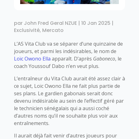
par
John Fred Geral NZUE
|
10 Jan 2025
|
Exclusivité
,
Mercato
L’AS Vita Club va se séparer d’une quinzaine de
joueurs, et parmi les indésirables, le nom de
Loïc Owono Ella
apparaît. D’après
Gaboneco
, le
coach Youssouf Dabo n’en veut plus.
L’entraîneur du Vita Club aurait été assez clair à
ce sujet, Loïc Owono Ella ne fait plus partie de
ses plans. Le gardien gabonais serait donc
devenu indésirable au sein de l’effectif géré par
le technicien sénégalais qui a aussi coché
d’autres noms qu’il ne souhaite plus voir aux
entraînements.
Il aurait déjà fait venir d’autres joueurs pour