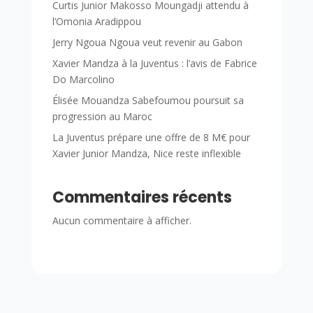
Curtis Junior Makosso Moungadji attendu à
l’Omonia Aradippou
Jerry Ngoua Ngoua veut revenir au Gabon
Xavier Mandza à la Juventus : l’avis de Fabrice
Do Marcolino
Élisée Mouandza Sabefoumou poursuit sa
progression au Maroc
La Juventus prépare une offre de 8 M€ pour
Xavier Junior Mandza, Nice reste inflexible
Commentaires récents
Aucun commentaire à afficher.