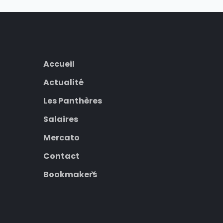
Accueil
Actualité
Les Panthères
Salaires
Mercato
Contact
Bookmakers