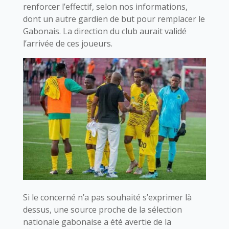
renforcer l’effectif, selon nos informations,
dont un autre gardien de but pour remplacer le
Gabonais. La direction du club aurait validé
l’arrivée de ces joueurs.
Si le concerné n’a pas souhaité s’exprimer là
dessus, une source proche de la sélection
nationale gabonaise a été avertie de la