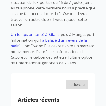
situation de l’ex-portier du 15 de Agosto. Joint
au téléphone, cette dernière nous a précisé que
cela ne fait aucun doute, Loïc Owono devra
trouver un autre club s’il veut rejouer cette
saison.
Un temps annoncé à Bitam
, puis à Mangasport
(information qu’il
a balayé d’un revers de la
main
), Loïc Owono Ella devrait vivre un mercato
mouvementé. D’après les informations de
Gaboneco
, le Gabon devrait être l’ultime option
de l’international gabonais de 25 ans.
Rechercher
Articles récents