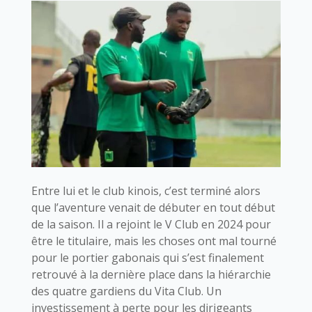
Entre lui et le club kinois, c’est terminé alors
que l’aventure venait de débuter en tout début
de la saison. Il a rejoint le V Club en 2024 pour
être le titulaire, mais les choses ont mal tourné
pour le portier gabonais qui s’est finalement
retrouvé à la dernière place dans la hiérarchie
des quatre gardiens du Vita Club. Un
investissement à perte pour les dirigeants