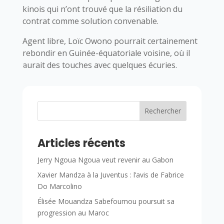
kinois qui n’ont trouvé que la résiliation du
contrat comme solution convenable.
Agent libre, Loïc Owono pourrait certainement
rebondir en Guinée-équatoriale voisine, où il
aurait des touches avec quelques écuries.
Rechercher
Articles récents
Jerry Ngoua Ngoua veut revenir au Gabon
Xavier Mandza à la Juventus : l’avis de Fabrice
Do Marcolino
Élisée Mouandza Sabefoumou poursuit sa
progression au Maroc