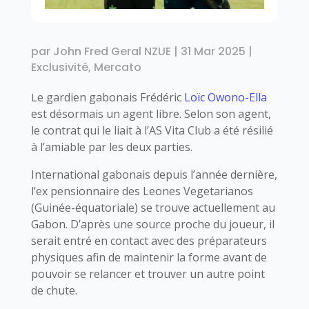
par
John Fred Geral NZUE
|
31 Mar 2025
|
Exclusivité
,
Mercato
Le gardien gabonais Frédéric
Loïc Owono-Ella
est désormais un agent libre. Selon son agent,
le contrat qui le liait à l’AS Vita Club a été résilié
à l’amiable par les deux parties.
International gabonais depuis l’année dernière,
l’ex pensionnaire des Leones Vegetarianos
(Guinée-équatoriale) se trouve actuellement au
Gabon. D’après une source proche du joueur, il
serait entré en contact avec des préparateurs
physiques afin de maintenir la forme avant de
pouvoir se relancer et trouver un autre point
de chute.