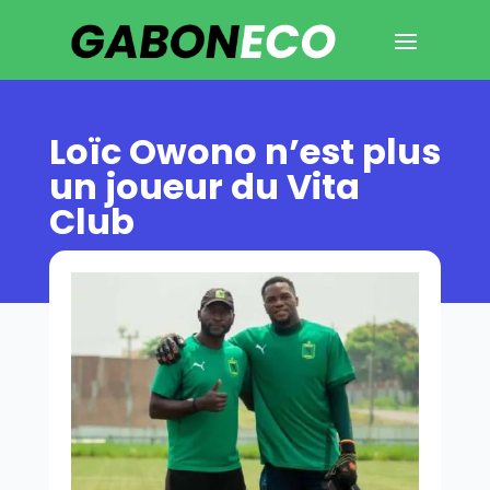
Loïc Owono n’est plus
un joueur du Vita
Club