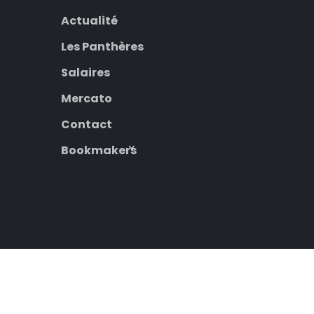
Actualité
Les Panthères
Salaires
Mercato
Contact
Bookmakers