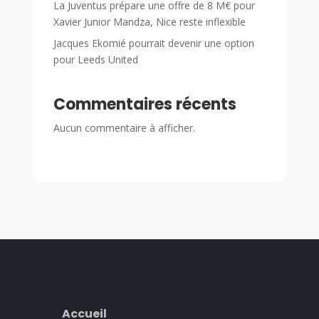
La Juventus prépare une offre de 8 M€ pour
Xavier Junior Mandza, Nice reste inflexible
Jacques Ekomié pourrait devenir une option
pour Leeds United
Commentaires récents
Aucun commentaire à afficher.
Accueil