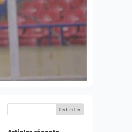
Rechercher