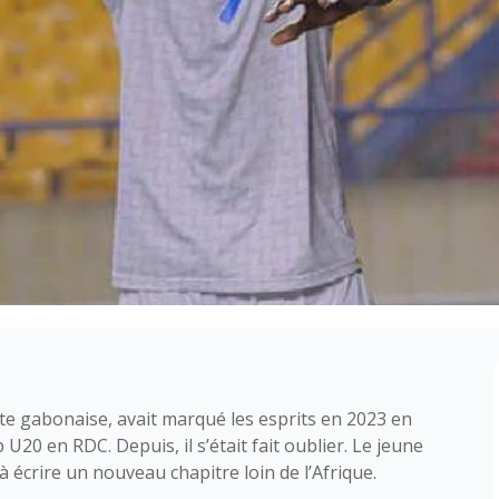
pite gabonaise, avait marqué les esprits en 2023 en
U20 en RDC. Depuis, il s’était fait oublier. Le jeune
à écrire un nouveau chapitre loin de l’Afrique.