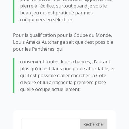
pierre à l’édifice, surtout quand je vois le
beau jeu qui est pratiqué par mes
coéquipiers en sélection.
Pour la qualification pour la Coupe du Monde,
Louis Ameka Autchanga sait que c’est possible
pour les Panthères, qui
conservent toutes leurs chances, d’autant
plus qu’on est dans une poule abordable, et
qu’il est possible d’aller chercher la Côte
d’Ivoire et lui arracher la première place
qu’elle occupe actuellement.
Rechercher