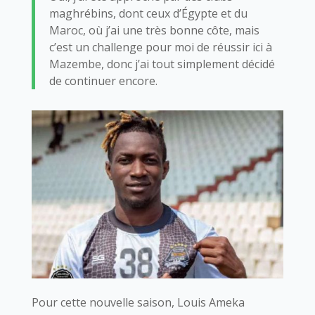
maghrébins, dont ceux d’Égypte et du
Maroc, où j’ai une très bonne côte, mais
c’est un challenge pour moi de réussir ici à
Mazembe, donc j’ai tout simplement décidé
de continuer encore.
Pour cette nouvelle saison, Louis Ameka