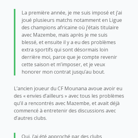
La première année, je me suis imposé et j’ai
joué plusieurs matchs notamment en Ligue
des champions africaine où j’étais titulaire
avec Mazembe, mais après je me suis
blessé, et ensuite il y a eu des problèmes
extra sportifs qui sont désormais loin
derrière moi, parce que je compte revenir
cette saison et m’imposer, et je veux
honorer mon contrat jusqu’au bout.
L’ancien joueur du CF Mounana avoue avoir eu
des « envies d’ailleurs » avec tous les problèmes
qu’il a rencontrés avec Mazembe, et avait déjà
commencé à entretenir des discussions avec
d’autres clubs.
Oui, j’ai été approché par des clubs