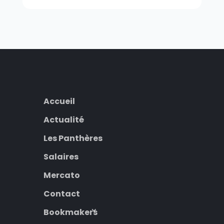
Accueil
Actualité
Les Panthères
Salaires
Mercato
Contact
Bookmakers