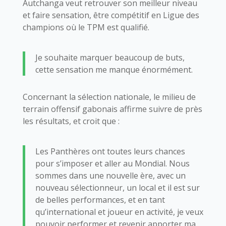
Autchanga veut retrouver son meilleur niveau
et faire sensation, être compétitif en Ligue des
champions où le TPM est qualifié.
Je souhaite marquer beaucoup de buts,
cette sensation me manque énormément.
Concernant la sélection nationale, le milieu de
terrain offensif gabonais affirme suivre de près
les résultats, et croit que :
Les Panthères ont toutes leurs chances
pour s’imposer et aller au Mondial. Nous
sommes dans une nouvelle ère, avec un
nouveau sélectionneur, un local et il est sur
de belles performances, et en tant
qu’international et joueur en activité, je veux
pouvoir performer et revenir apporter ma