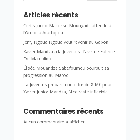
Articles récents
Curtis Junior Makosso Moungadji attendu à
l’Omonia Aradippou
Jerry Ngoua Ngoua veut revenir au Gabon
Xavier Mandza à la Juventus : l’avis de Fabrice
Do Marcolino
Élisée Mouandza Sabefoumou poursuit sa
progression au Maroc
La Juventus prépare une offre de 8 M€ pour
Xavier Junior Mandza, Nice reste inflexible
Commentaires récents
Aucun commentaire à afficher.