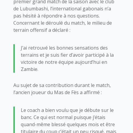
premier grand match de la saison avec le club
de Lubumbashi, l’international gabonais n’a
pas hésité à répondre à nos questions.
Concernant le déroulé du match, le milieu de
terrain offensif a déclaré :
J’ai retrouvé les bonnes sensations des
terrains et je suis fier d’avoir participé à la
victoire de notre équipe aujourd’hui en
Zambie.
Au sujet de sa contribution durant le match,
l’ancien joueur du Mas de Fès a affirmé :
Le coach a bien voulu que je débute sur le
banc. Ce qui est normal puisque j’étais
quand-même blessé quelques mois et être
titulaire du coup c’était un peu risqué, mais