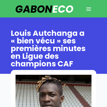
Louis Autchanga a
« bien vécu » ses
premières minutes
en Ligue des
champions CAF