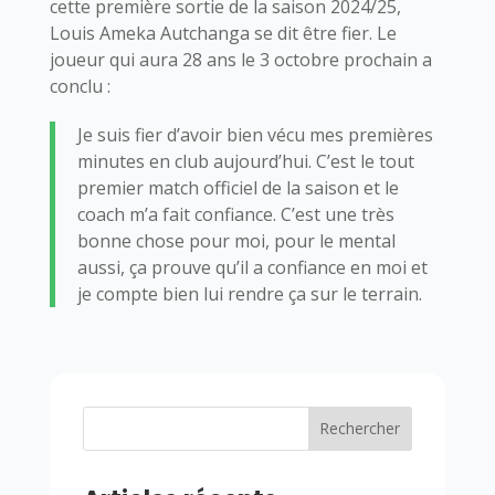
cette première sortie de la saison 2024/25,
Louis Ameka Autchanga se dit être fier. Le
joueur qui aura 28 ans le 3 octobre prochain a
conclu :
Je suis fier d’avoir bien vécu mes premières
minutes en club aujourd’hui. C’est le tout
premier match officiel de la saison et le
coach m’a fait confiance. C’est une très
bonne chose pour moi, pour le mental
aussi, ça prouve qu’il a confiance en moi et
je compte bien lui rendre ça sur le terrain.
Rechercher