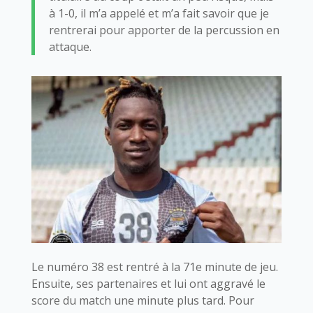
à 1-0, il m’a appelé et m’a fait savoir que je
rentrerai pour apporter de la percussion en
attaque.
Le numéro 38 est rentré à la 71e minute de jeu.
Ensuite, ses partenaires et lui ont aggravé le
score du match une minute plus tard. Pour