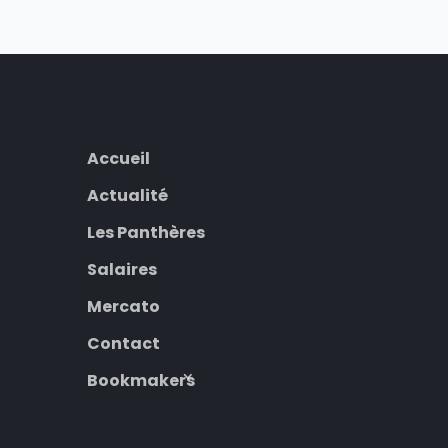
Accueil
Actualité
Les Panthères
Salaires
Mercato
Contact
Bookmakers