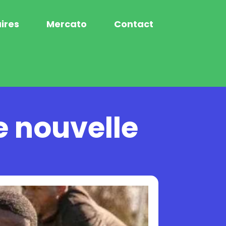
ires
Mercato
Contact
e nouvelle