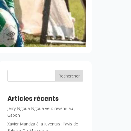
Rechercher
Articles récents
Jerry Ngoua Ngoua veut revenir au
Gabon
Xavier Mandza à la Juventus : l’avis de
Fabrice Do Marcolino