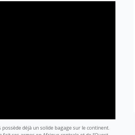
s possède déjà un solide bagage sur le continent.