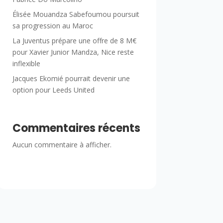
Élisée Mouandza Sabefoumou poursuit
sa progression au Maroc
La Juventus prépare une offre de 8 M€
pour Xavier Junior Mandza, Nice reste
inflexible
Jacques Ekomié pourrait devenir une
option pour Leeds United
Commentaires récents
Aucun commentaire à afficher.