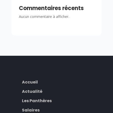
Commentaires récents
Aucun commentaire à afficher.
Accueil
Actualité
Les Panthères
Salaires