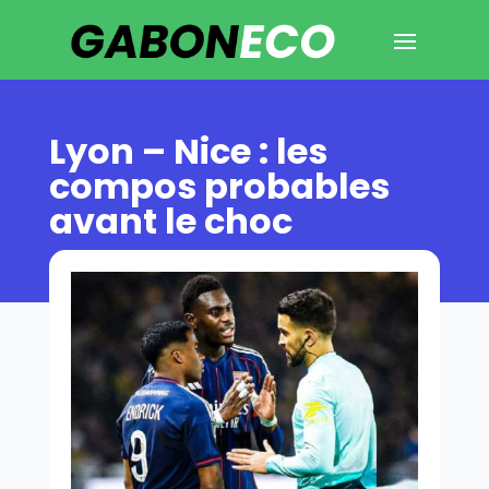
Lyon – Nice : les
compos probables
avant le choc