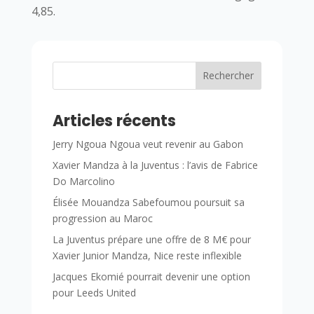
4,85.
Rechercher
Articles récents
Jerry Ngoua Ngoua veut revenir au Gabon
Xavier Mandza à la Juventus : l’avis de Fabrice
Do Marcolino
Élisée Mouandza Sabefoumou poursuit sa
progression au Maroc
La Juventus prépare une offre de 8 M€ pour
Xavier Junior Mandza, Nice reste inflexible
Jacques Ekomié pourrait devenir une option
pour Leeds United