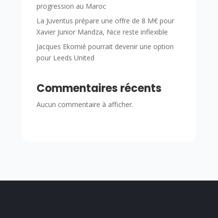
progression au Maroc
La Juventus prépare une offre de 8 M€ pour
Xavier Junior Mandza, Nice reste inflexible
Jacques Ekomié pourrait devenir une option
pour Leeds United
Commentaires récents
Aucun commentaire à afficher.