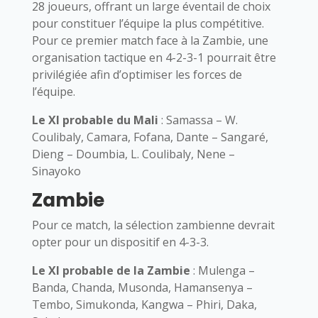
28 joueurs, offrant un large éventail de choix
pour constituer l’équipe la plus compétitive.
Pour ce premier match face à la Zambie, une
organisation tactique en 4-2-3-1 pourrait être
privilégiée afin d’optimiser les forces de
l’équipe.
Le XI probable du Mali
: Samassa – W.
Coulibaly, Camara, Fofana, Dante – Sangaré,
Dieng – Doumbia, L. Coulibaly, Nene –
Sinayoko
Zambie
Pour ce match, la sélection zambienne devrait
opter pour un dispositif en 4-3-3.
Le XI probable de la Zambie
: Mulenga –
Banda, Chanda, Musonda, Hamansenya –
Tembo, Simukonda, Kangwa – Phiri, Daka,