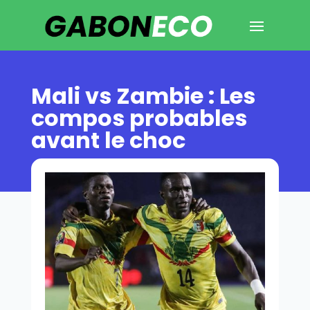
Mali vs Zambie : Les
compos probables
avant le choc