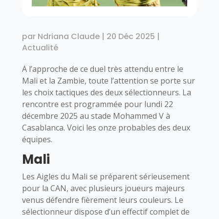
par
Ndriana Claude
|
20 Déc 2025
|
Actualité
À l’approche de ce duel très attendu entre le
Mali et la Zambie, toute l’attention se porte sur
les choix tactiques des deux sélectionneurs. La
rencontre est programmée pour lundi 22
décembre 2025 au stade Mohammed V à
Casablanca. Voici les onze probables des deux
équipes.
Mali
Les Aigles du Mali se préparent sérieusement
pour la CAN, avec plusieurs joueurs majeurs
venus défendre fièrement leurs couleurs. Le
sélectionneur dispose d’un effectif complet de