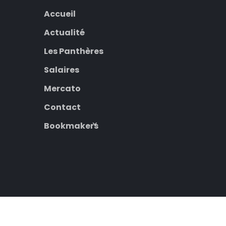
Accueil
Actualité
Les Panthères
Salaires
Mercato
Contact
Bookmakers