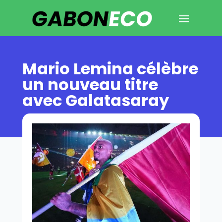
Mario Lemina célèbre
un nouveau titre
avec Galatasaray