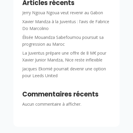
Articles récents
Jerry Ngoua Ngoua veut revenir au Gabon
Xavier Mandza à la Juventus : l’avis de Fabrice
Do Marcolino
Élisée Mouandza Sabefoumou poursuit sa
progression au Maroc
La Juventus prépare une offre de 8 M€ pour
Xavier Junior Mandza, Nice reste inflexible
Jacques Ekomié pourrait devenir une option
pour Leeds United
Commentaires récents
Aucun commentaire à afficher.