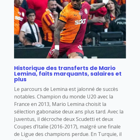
Historique des transferts de Mario
Lemina, faits marquants, salaires et
plus
Le parcours de Lemina est jalonné de succès
notables. Champion du monde U20 avec la
France en 2013, Mario Lemina choisit la
sélection gabonaise deux ans plus tard. Avec la
Juventus, il décroche deux Scudetti et deux
Coupes d’Italie (2016-2017), malgré une finale
de Ligue des champions perdue. En Turquie, il