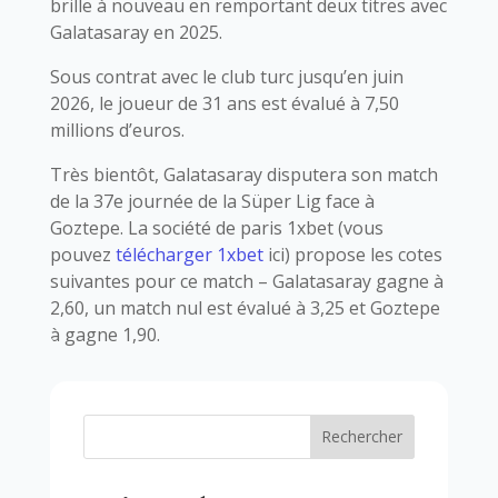
brille à nouveau en remportant deux titres avec
Galatasaray en 2025.
Sous contrat avec le club turc jusqu’en juin
2026, le joueur de 31 ans est évalué à 7,50
millions d’euros.
Très bientôt, Galatasaray disputera son match
de la 37e journée de la Süper Lig face à
Goztepe. La société de paris 1xbet (vous
pouvez
télécharger 1xbet
ici) propose les cotes
suivantes pour ce match – Galatasaray gagne à
2,60, un match nul est évalué à 3,25 et Goztepe
à gagne 1,90.
Rechercher