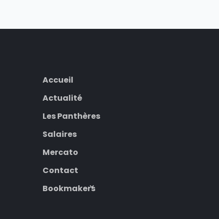
Accueil
Actualité
Les Panthères
Salaires
Mercato
Contact
Bookmakers