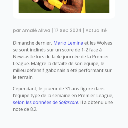
par
Amalè Aliwa
|
17 Sep 2024
|
Actualité
Dimanche dernier,
Mario Lemina
et les Wolves
se sont inclinés sur un score de 1-2 face à
Newcastle lors de la 4e journée de la Premier
League. Malgré la défaite de son équipe, le
milieu défensif gabonais a été performant sur
le terrain.
Cependant, le joueur de 31 ans figure dans
l’équipe type de la semaine en Premier League,
selon les données de
Sofascore
. Il a obtenu une
note de 8.2.