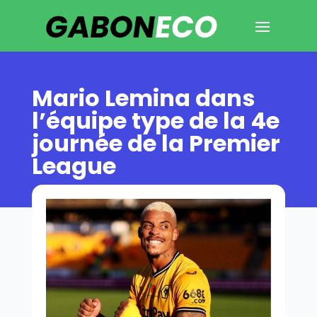
Mario Lemina dans
l’équipe type de la 4e
journée de la Premier
League