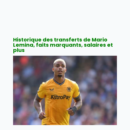
Historique des transferts de Mario
Lemina, faits marquants, salaires et
plus