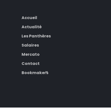
Accueil
Actualité
Les Panthères
Salaires
Mercato
Contact
Bookmakers