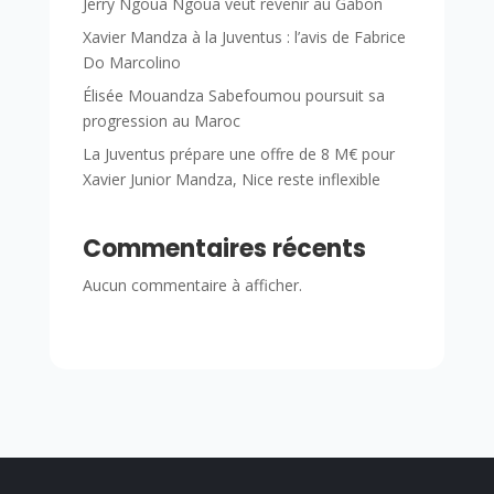
Jerry Ngoua Ngoua veut revenir au Gabon
Xavier Mandza à la Juventus : l’avis de Fabrice
Do Marcolino
Élisée Mouandza Sabefoumou poursuit sa
progression au Maroc
La Juventus prépare une offre de 8 M€ pour
Xavier Junior Mandza, Nice reste inflexible
Commentaires récents
Aucun commentaire à afficher.