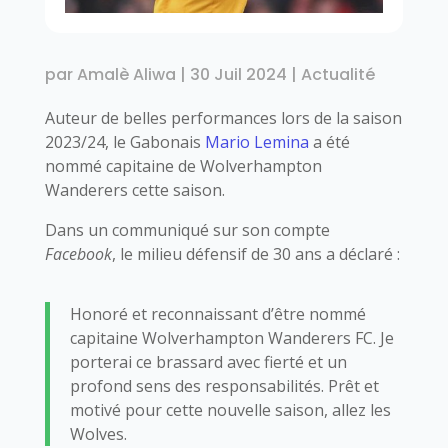
par
Amalè Aliwa
|
30 Juil 2024
|
Actualité
Auteur de belles performances lors de la saison
2023/24, le Gabonais
Mario Lemina
a été
nommé capitaine de Wolverhampton
Wanderers cette saison.
Dans un communiqué sur son compte
Facebook
, le milieu défensif de 30 ans a déclaré :
Honoré et reconnaissant d’être nommé
capitaine Wolverhampton Wanderers FC. Je
porterai ce brassard avec fierté et un
profond sens des responsabilités. Prêt et
motivé pour cette nouvelle saison, allez les
Wolves.