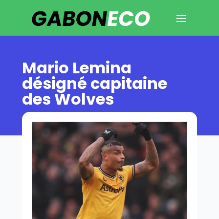
Mario Lemina
désigné capitaine
des Wolves