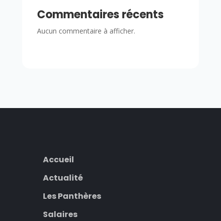
Commentaires récents
Aucun commentaire à afficher.
Accueil
Actualité
Les Panthères
Salaires