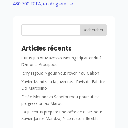
430 700 FCFA, en Angleterre
.
Rechercher
Articles récents
Curtis Junior Makosso Moungadji attendu à
l’Omonia Aradippou
Jerry Ngoua Ngoua veut revenir au Gabon
Xavier Mandza à la Juventus : l’avis de Fabrice
Do Marcolino
Élisée Mouandza Sabefoumou poursuit sa
progression au Maroc
La Juventus prépare une offre de 8 M€ pour
Xavier Junior Mandza, Nice reste inflexible