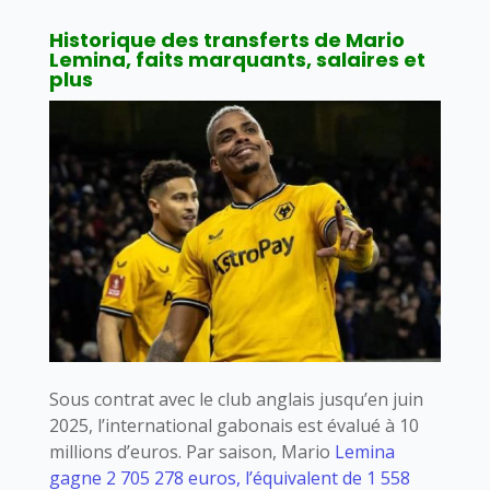
Historique des transferts de Mario
Lemina, faits marquants, salaires et
plus
Sous contrat avec le club anglais jusqu’en juin
2025, l’international gabonais est évalué à 10
millions d’euros. Par saison, Mario
Lemina
gagne 2 705 278 euros, l’équivalent de 1 558