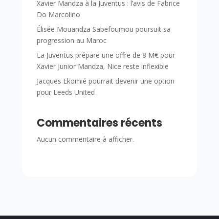
Xavier Mandza à la Juventus : l’avis de Fabrice
Do Marcolino
Élisée Mouandza Sabefoumou poursuit sa
progression au Maroc
La Juventus prépare une offre de 8 M€ pour
Xavier Junior Mandza, Nice reste inflexible
Jacques Ekomié pourrait devenir une option
pour Leeds United
Commentaires récents
Aucun commentaire à afficher.