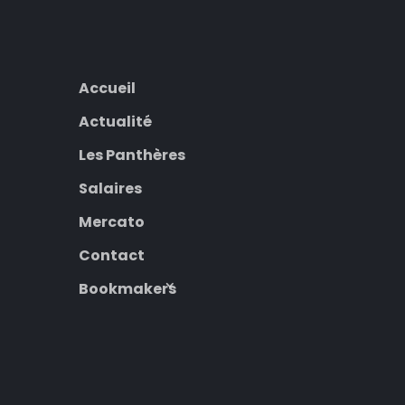
Accueil
Actualité
Les Panthères
Salaires
Mercato
Contact
Bookmakers