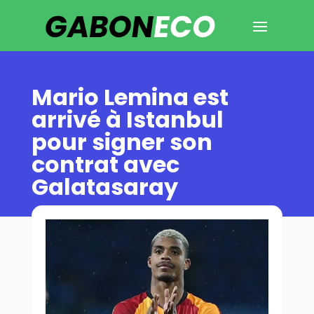
Mario Lemina est
arrivé à Istanbul
pour signer son
contrat avec
Galatasaray