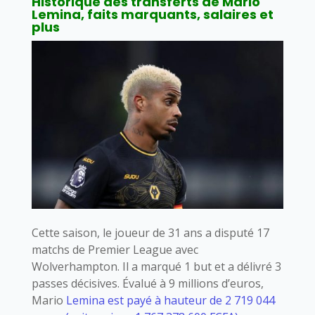
Historique des transferts de Mario
Lemina, faits marquants, salaires et
plus
Cette saison, le joueur de 31 ans a disputé 17
matchs de Premier League avec
Wolverhampton. Il a marqué 1 but et a délivré 3
passes décisives. Évalué à 9 millions d’euros,
Mario
Lemina est payé à hauteur de 2 719 044