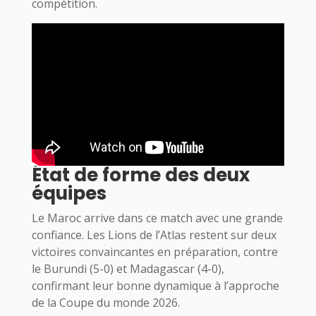
compétition.
État de forme des deux
équipes
Le Maroc arrive dans ce match avec une grande
confiance. Les Lions de l’Atlas restent sur deux
victoires convaincantes en préparation, contre
le Burundi (5-0) et Madagascar (4-0),
confirmant leur bonne dynamique à l’approche
de la Coupe du monde 2026.