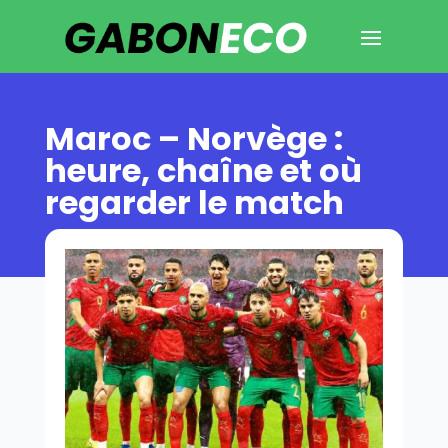
Maroc – Norvège :
heure, chaîne et où
regarder le match