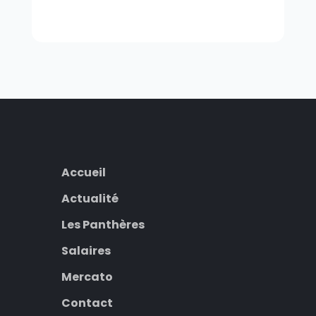
Accueil
Actualité
Les Panthères
Salaires
Mercato
Contact