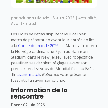
par
Ndriana Claude
|
5 Juin 2026
|
Actualité
,
Avant-match
Les Lions de l’Atlas disputent leur dernier
match de préparation avant leur entrée en lice
à la
Coupe du monde 2026
. Le Maroc affrontera
la Norvège ce dimanche 7 juin au Harrison
Stadium, dans le New Jersey, avec l’objectif de
peaufiner ses derniers réglages avant son
premier rendez-vous du Mondial face au Brésil.
En
avant-match
,
Gaboneco
vous présente
l’essentiel à savoir sur ce choc.
Information de la
rencontre
Date :
07 juin 2026