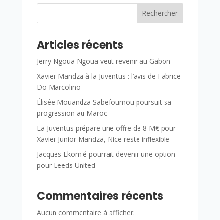
Rechercher
Articles récents
Jerry Ngoua Ngoua veut revenir au Gabon
Xavier Mandza à la Juventus : l’avis de Fabrice
Do Marcolino
Élisée Mouandza Sabefoumou poursuit sa
progression au Maroc
La Juventus prépare une offre de 8 M€ pour
Xavier Junior Mandza, Nice reste inflexible
Jacques Ekomié pourrait devenir une option
pour Leeds United
Commentaires récents
Aucun commentaire à afficher.