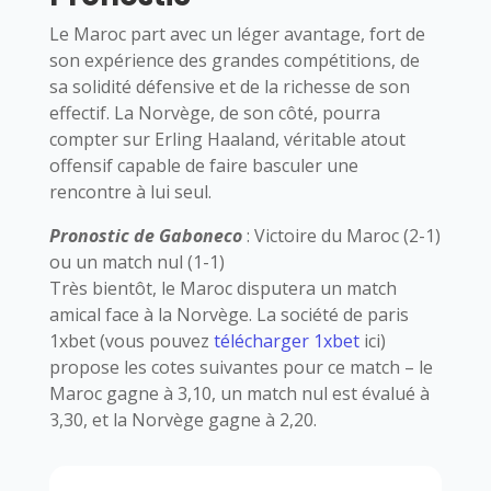
Le Maroc part avec un léger avantage, fort de
son expérience des grandes compétitions, de
sa solidité défensive et de la richesse de son
effectif. La Norvège, de son côté, pourra
compter sur Erling Haaland, véritable atout
offensif capable de faire basculer une
rencontre à lui seul.
Pronostic de
Gaboneco
: Victoire du Maroc (2-1)
ou un match nul (1-1)
Très bientôt, le Maroc disputera un match
amical face à la Norvège. La société de paris
1xbet (vous pouvez
télécharger 1xbet
ici)
propose les cotes suivantes pour ce match – le
Maroc gagne à 3,10, un match nul est évalué à
3,30, et la Norvège gagne à 2,20.