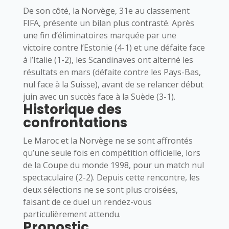
De son côté, la Norvège, 31e au classement
FIFA, présente un bilan plus contrasté. Après
une fin d’éliminatoires marquée par une
victoire contre l’Estonie (4-1) et une défaite face
à l’Italie (1-2), les Scandinaves ont alterné les
résultats en mars (défaite contre les Pays-Bas,
nul face à la Suisse), avant de se relancer début
juin avec un succès face à la Suède (3-1).
Historique des
confrontations
Le Maroc et la Norvège ne se sont affrontés
qu’une seule fois en compétition officielle, lors
de la Coupe du monde 1998, pour un match nul
spectaculaire (2-2). Depuis cette rencontre, les
deux sélections ne se sont plus croisées,
faisant de ce duel un rendez-vous
particulièrement attendu.
Pronostic