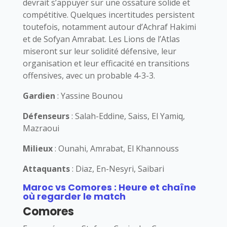
devrait s’appuyer sur une ossature solide et
compétitive. Quelques incertitudes persistent
toutefois, notamment autour d’Achraf Hakimi
et de Sofyan Amrabat. Les Lions de l’Atlas
miseront sur leur solidité défensive, leur
organisation et leur efficacité en transitions
offensives, avec un probable 4-3-3.
Gardien
: Yassine Bounou
Défenseurs
: Salah-Eddine, Saiss, El Yamiq,
Mazraoui
Milieux
: Ounahi, Amrabat, El Khannouss
Attaquants
: Diaz, En-Nesyri, Saibari
Maroc vs Comores : Heure et chaîne
où regarder le match
Comores