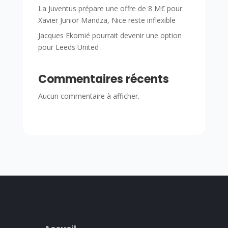
La Juventus prépare une offre de 8 M€ pour
Xavier Junior Mandza, Nice reste inflexible
Jacques Ekomié pourrait devenir une option
pour Leeds United
Commentaires récents
Aucun commentaire à afficher.