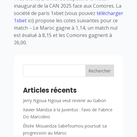
inaugural de la CAN 2025 face aux Comores. La
société de paris 1xbet (vous pouvez
télécharger
1xbet
ici) propose les cotes suivantes pour ce
match – Le Maroc gagne à 1,14, un match nul
est évalué à 8,15 et les Comores gagnent à
26,00.
Rechercher
Articles récents
Jerry Ngoua Ngoua veut revenir au Gabon
Xavier Mandza à la Juventus : l’avis de Fabrice
Do Marcolino
Élisée Mouandza Sabefoumou poursuit sa
progression au Maroc