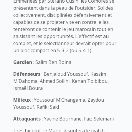
Emmenées par Stefano Cusin, les Comores se
présentent dans la peau de l’outsider. Solides
collectivement, disciplinées défensivement et
capables de se projeter vite en contre, elles
tenteront de contenir le jeu marocain tout en
saisissant les opportunités. L’effectif est au
complet, et le sélectionneur devrait opter pour
un bloc compact en 5-3-2 (ou 5-4-1).
Gardien
: Salim Ben Boina
Défenseurs
: Benjaloud Youssouf, Kassim
M’Dahoma, Ahmed Soilihi, Kenan Toibibou,
Ismaël Boura
Milieux
: Youssouf M’Changama, Zaydou
Youssouf, Rafiki Saïd
Attaquants
: Yacine Bourhane, Faïz Selemani
Très bientôt, le Maroc disputera le match