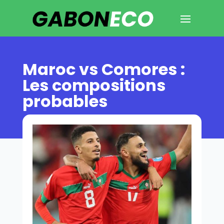
Maroc vs Comores :
Les compositions
probables