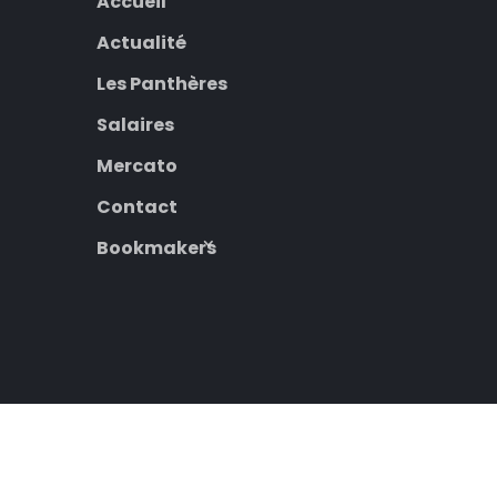
Accueil
Actualité
Les Panthères
Salaires
Mercato
Contact
Bookmakers