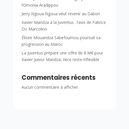
l’Omonia Aradippou
Jerry Ngoua Ngoua veut revenir au Gabon
Xavier Mandza à la Juventus : l’avis de Fabrice
Do Marcolino
Élisée Mouandza Sabefoumou poursuit sa
progression au Maroc
La Juventus prépare une offre de 8 M€ pour
Xavier Junior Mandza, Nice reste inflexible
Commentaires récents
Aucun commentaire à afficher.