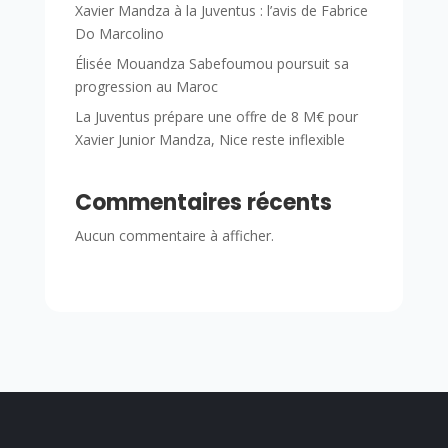
Xavier Mandza à la Juventus : l’avis de Fabrice
Do Marcolino
Élisée Mouandza Sabefoumou poursuit sa
progression au Maroc
La Juventus prépare une offre de 8 M€ pour
Xavier Junior Mandza, Nice reste inflexible
Commentaires récents
Aucun commentaire à afficher.