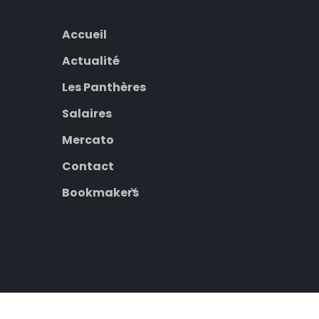
Accueil
Actualité
Les Panthères
Salaires
Mercato
Contact
Bookmakers