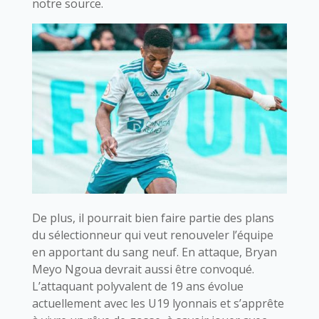
notre source.
De plus, il pourrait bien faire partie des plans
du sélectionneur qui veut renouveler l’équipe
en apportant du sang neuf. En attaque, Bryan
Meyo Ngoua devrait aussi être convoqué.
L’attaquant polyvalent de 19 ans évolue
actuellement avec les U19 lyonnais et s’apprête