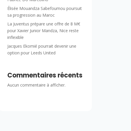
Élisée Mouandza Sabefoumou poursuit
sa progression au Maroc
La Juventus prépare une offre de 8 M€
pour Xavier Junior Mandza, Nice reste
inflexible
Jacques Ekomié pourrait devenir une
option pour Leeds United
Commentaires récents
Aucun commentaire à afficher.