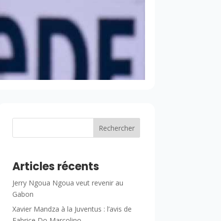
Rechercher
Articles récents
Jerry Ngoua Ngoua veut revenir au
Gabon
Xavier Mandza à la Juventus : l’avis de
Fabrice Do Marcolino