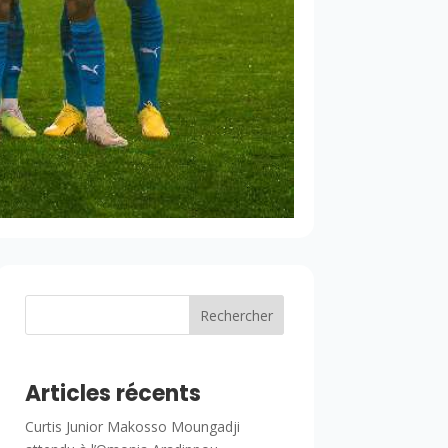
Rechercher
Articles récents
Curtis Junior Makosso Moungadji