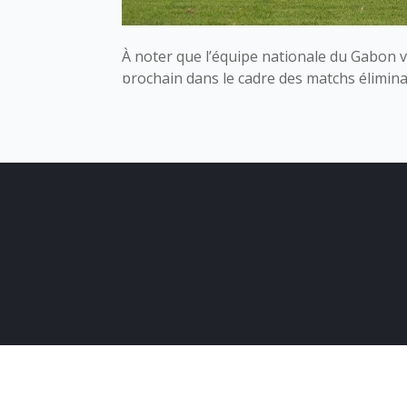
À noter que l’équipe nationale du Gabon va
prochain dans le cadre des matchs élimin