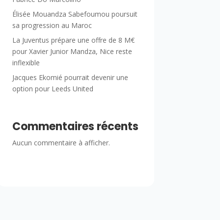
Élisée Mouandza Sabefoumou poursuit
sa progression au Maroc
La Juventus prépare une offre de 8 M€
pour Xavier Junior Mandza, Nice reste
inflexible
Jacques Ekomié pourrait devenir une
option pour Leeds United
Commentaires récents
Aucun commentaire à afficher.