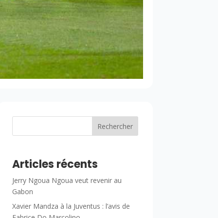
Rechercher
Articles récents
Jerry Ngoua Ngoua veut revenir au
Gabon
Xavier Mandza à la Juventus : l’avis de
Fabrice Do Marcolino