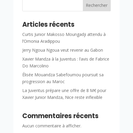
Rechercher
Articles récents
Curtis Junior Makosso Moungadji attendu à
l’Omonia Aradippou
Jerry Ngoua Ngoua veut revenir au Gabon
Xavier Mandza à la Juventus : l’avis de Fabrice
Do Marcolino
Élisée Mouandza Sabefoumou poursuit sa
progression au Maroc
La Juventus prépare une offre de 8 M€ pour
Xavier Junior Mandza, Nice reste inflexible
Commentaires récents
Aucun commentaire à afficher.