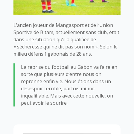
L’ancien joueur de Mangasport et de l’Union
Sportive de Bitam, actuellement sans club, était
dans une situation qu’il a qualifiée de
« sécheresse qui ne dit pas son nom ». Selon le
milieu défensif gabonais de 28 ans,
La reprise du football au Gabon va faire en
sorte que plusieurs d’entre nous on
reprenne enfin vie. Nous étions dans un
désespoir terrible, parfois même
inqualifiable. Mais avec cette nouvelle, on
peut avoir le sourire.