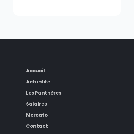
Accueil
Actualité
Les Panthères
Salaires
Mercato
Contact