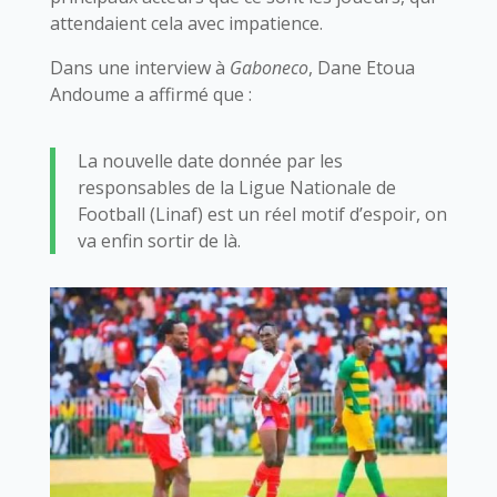
attendaient cela avec impatience.
Dans une interview à
Gaboneco
, Dane Etoua
Andoume a affirmé que :
La nouvelle date donnée par les
responsables de la Ligue Nationale de
Football (Linaf) est un réel motif d’espoir, on
va enfin sortir de là.