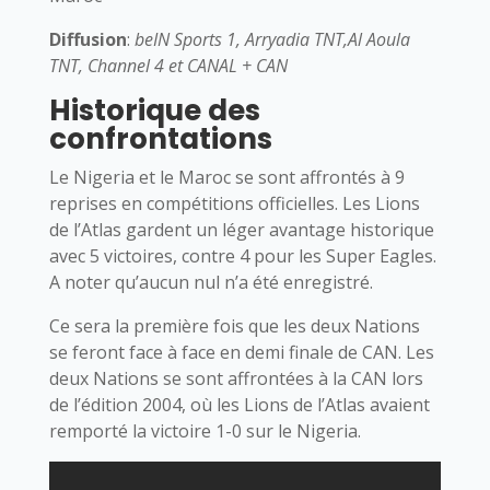
Diffusion
:
beIN Sports 1, Arryadia TNT,Al Aoula
TNT, Channel 4 et CANAL + CAN
Historique des
confrontations
Le Nigeria et le Maroc se sont affrontés à 9
reprises en compétitions officielles. Les Lions
de l’Atlas gardent un léger avantage historique
avec 5 victoires, contre 4 pour les Super Eagles.
A noter qu’aucun nul n’a été enregistré.
Ce sera la première fois que les deux Nations
se feront face à face en demi finale de CAN. Les
deux Nations se sont affrontées à la CAN lors
de l’édition 2004, où les Lions de l’Atlas avaient
remporté la victoire 1-0 sur le Nigeria.