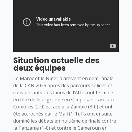
Situation actuelle des
deux équipes
Le Maroc et le Nigeria arrivent en demi-finale
de la CAN 2025 après des parcours solides et
convaincants. Les Lions de l’Atlas ont terminé
en tête de leur groupe en s’imposant face aux
Comores (2-0) et face à la Zambie (3-0) et ont
été accrochés par le Mali (1-1). Ils ont ensuite
dominé les débats en huitième de finale contre
la Tanzanie (1-0) et contre le Cameroun en