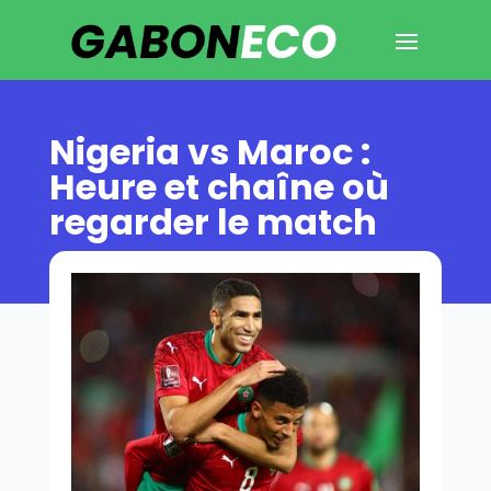
Nigeria vs Maroc :
Heure et chaîne où
regarder le match