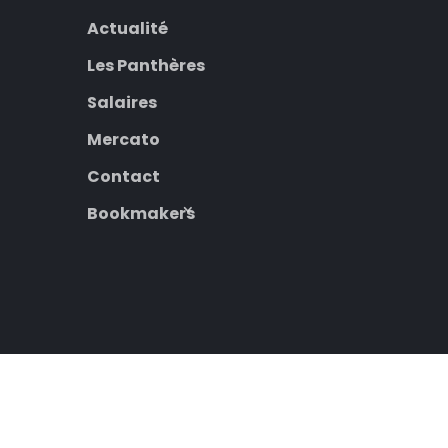
Actualité
Les Panthères
Salaires
Mercato
Contact
Bookmakers