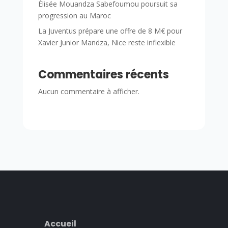
Élisée Mouandza Sabefoumou poursuit sa
progression au Maroc
La Juventus prépare une offre de 8 M€ pour
Xavier Junior Mandza, Nice reste inflexible
Commentaires récents
Aucun commentaire à afficher.
Accueil