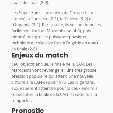
quart de finale (2-0).
Les Super Eagles, premiers du Groupe C, ont
dominé la Tanzanie (2-1), la Tunisie (3-2) et
l’Ouganda (3-1). Par la suite, ils se sont imposés
facilement face au Mozambique (4-0), puis
montré une grosse puissance physique,
technique et collective face à l’Algérie en quart
de finale (2-0).
Enjeux du match
Seul objectif en vue, la finale de la CAN. Les
Marocains vont devoir gérer une très grosse
pression populaire qui attend une nouvelle
victoire à la CAN depuis 1976. Les Nigérians,
eux, espèrent atteindre pour la deuxième fois
consécutive la finale de la CAN, et cette fois la
remporter.
Pronostic