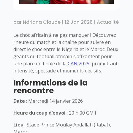
par
Ndriana Claude
|
12 Jan 2026
|
Actualité
Le choc africain à ne pas manquer ! Découvrez
l’heure du match et la chaîne pour suivre en
direct le choc entre le Nigeria et le Maroc. Deux
géants du football africain s’affrontent pour
une place en finale de la
CAN 2025
, promettant
intensité, spectacle et moments décisifs.
Informations de la
rencontre
Date
: Mercredi 14 janvier 2026
Heure du coup d’envoi
: 20 h 00 GMT
Lieu
: Stade Prince Moulay Abdallah (Rabat),
Maroc