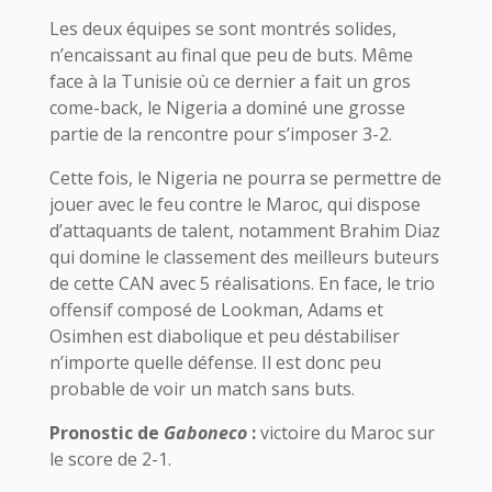
Les deux équipes se sont montrés solides,
n’encaissant au final que peu de buts. Même
face à la Tunisie où ce dernier a fait un gros
come-back, le Nigeria a dominé une grosse
partie de la rencontre pour s’imposer 3-2.
Cette fois, le Nigeria ne pourra se permettre de
jouer avec le feu contre le Maroc, qui dispose
d’attaquants de talent, notamment Brahim Diaz
qui domine le classement des meilleurs buteurs
de cette CAN avec 5 réalisations. En face, le trio
offensif composé de Lookman, Adams et
Osimhen est diabolique et peu déstabiliser
n’importe quelle défense. Il est donc peu
probable de voir un match sans buts.
Pronostic de
Gaboneco
:
victoire du Maroc sur
le score de 2-1.