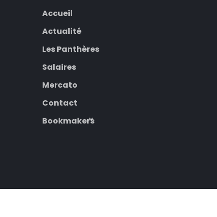
Accueil
Actualité
Les Panthères
Salaires
Mercato
Contact
Bookmakers