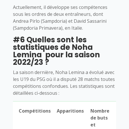
Actuellement, il développe ses compétences
sous les ordres de deux entraîneurs, dont
Andrea Pirlo (Sampdoria) et David Sassarini
(Sampdoria Primavera), en Italie.
#6 Quelles sont les
statistiques de Noha
Lemina pour la saison
2022/23 ?
La saison dernière, Noha Lemina a évolué avec
les U19 du PSG où il a disputé 28 matchs toutes
compétitions confondues. Les statistiques sont
détaillées ci-dessous :
Compétitions
Apparitions
Nombre
de buts
et