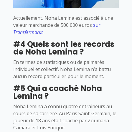
Actuellement, Noha Lemina est associé à une
valeur marchande de 500 000 euros
sur
Transfermarkt
.
#4 Quels sont les records
de Noha Lemina ?
En termes de statistiques ou de palmarès
individuel et collectif, Noha Lemina n’a battu
aucun record particulier pour le moment.
#5 Qui a coaché Noha
Lemina ?
Noha Lemina a connu quatre entraîneurs au
cours de sa carrière. Au Paris Saint-Germain, le
joueur de 18 ans était coaché par Zoumana
Camara et Luis Enrique.