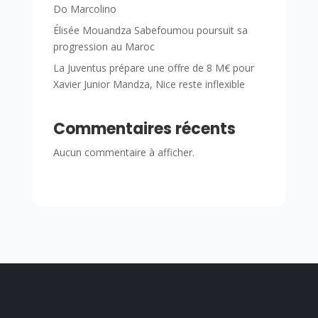
Do Marcolino
Élisée Mouandza Sabefoumou poursuit sa
progression au Maroc
La Juventus prépare une offre de 8 M€ pour
Xavier Junior Mandza, Nice reste inflexible
Commentaires récents
Aucun commentaire à afficher.