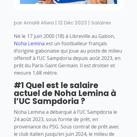
par
Amalè Aliwa
|
12 Déc 2023
|
Salaires
Né le 17 juin 2000 (18) à Libreville au Gabon,
Noha Lemina
est un footballeur français
d’origine gabonaise qui joue au poste de milieu
offensif à l’UC Sampdoria depuis août 2023, en
prêt du Paris-Saint Germain. Il est droitier et
mesure 1,68 mètre.
#1 Quel est le salaire
actuel de Noha Lemina à
l’UC Sampdoria ?
Noha Lemina a débarqué à l’UC Sampdoria le
24 août 2023, sous forme de prêt, en
provenance du PSG. Sous contrat de prêt avec
le club italien jusqu’en juin 2024, le milieu de