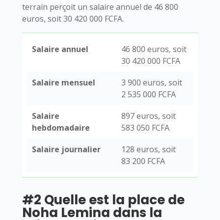
terrain perçoit un salaire annuel de 46 800
euros, soit 30 420 000 FCFA.
Salaire annuel
46 800 euros, soit
30 420 000 FCFA
Salaire mensuel
3 900 euros, soit
2 535 000 FCFA
Salaire
897 euros, soit
hebdomadaire
583 050 FCFA
Salaire journalier
128 euros, soit
83 200 FCFA
#2 Quelle est la place de
Noha Lemina dans la