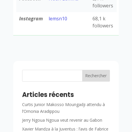
followers
Instagram
lemsn10
68,1 k
followers
Rechercher
Articles récents
Curtis Junior Makosso Moungadji attendu à
l’Omonia Aradippou
Jerry Ngoua Ngoua veut revenir au Gabon
Xavier Mandza à la Juventus : l’avis de Fabrice