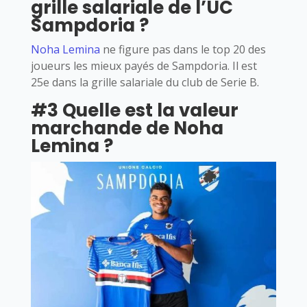
grille salariale de l’UC
Sampdoria ?
Noha Lemina
ne figure pas dans le top 20 des
joueurs les mieux payés de Sampdoria. Il est
25e dans la grille salariale du club de Serie B.
#3 Quelle est la valeur
marchande de Noha
Lemina ?