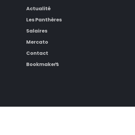
Actualité
Les Panthères
Salaires
Mercato
Contact
Bookmakers