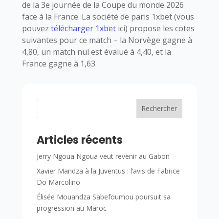
de la 3e journée de la Coupe du monde 2026
face à la France. La société de paris 1xbet (vous
pouvez
télécharger 1xbet
ici) propose les cotes
suivantes pour ce match – la Norvège gagne à
4,80, un match nul est évalué à 4,40, et la
France gagne à 1,63.
Rechercher
Articles récents
Jerry Ngoua Ngoua veut revenir au Gabon
Xavier Mandza à la Juventus : l’avis de Fabrice
Do Marcolino
Élisée Mouandza Sabefoumou poursuit sa
progression au Maroc