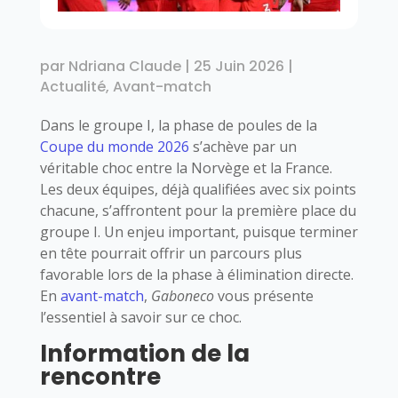
par
Ndriana Claude
|
25 Juin 2026
|
Actualité
,
Avant-match
Dans le groupe I, la phase de poules de la
Coupe du monde 2026
s’achève par un
véritable choc entre la Norvège et la France.
Les deux équipes, déjà qualifiées avec six points
chacune, s’affrontent pour la première place du
groupe I. Un enjeu important, puisque terminer
en tête pourrait offrir un parcours plus
favorable lors de la phase à élimination directe.
En
avant-match
,
Gaboneco
vous présente
l’essentiel à savoir sur ce choc.
Information de la
rencontre