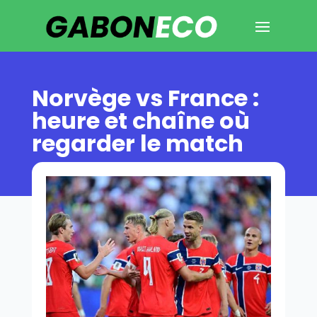
Norvège vs France :
heure et chaîne où
regarder le match