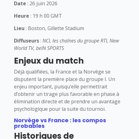
Date
: 26 juin 2026
Heure
: 19 h 00 GMT
Lieu
: Boston, Gillette Stadium
Diffuseurs
:
NCI, les chaînes du groupe RTI, New
World TV, beIN SPORTS
Enjeux du match
Déjà qualifiées, la France et la Norvège se
disputent la première place du groupe I. Un
enjeu important, puisqu’elle permettrait
d’obtenir un tirage plus favorable en phase à
élimination directe et de prendre un avantage
psychologique pour la suite du tournoi.
Norvège vs France : les compos
probables
Historiques de