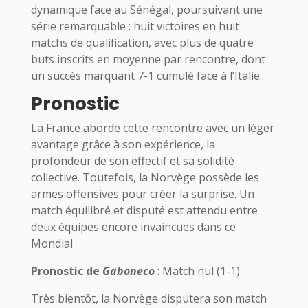
dynamique face au Sénégal, poursuivant une
série remarquable : huit victoires en huit
matchs de qualification, avec plus de quatre
buts inscrits en moyenne par rencontre, dont
un succès marquant 7-1 cumulé face à l’Italie.
Pronostic
La France aborde cette rencontre avec un léger
avantage grâce à son expérience, la
profondeur de son effectif et sa solidité
collective. Toutefois, la Norvège possède les
armes offensives pour créer la surprise. Un
match équilibré et disputé est attendu entre
deux équipes encore invaincues dans ce
Mondial
Pronostic de
Gaboneco
: Match nul (1-1)
Très bientôt, la Norvège disputera son match