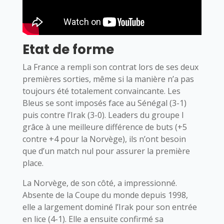
Etat de forme
La France a rempli son contrat lors de ses deux
premières sorties, même si la manière n’a pas
toujours été totalement convaincante. Les
Bleus se sont imposés face au Sénégal (3-1)
puis contre l’Irak (3-0). Leaders du groupe I
grâce à une meilleure différence de buts (+5
contre +4 pour la Norvège), ils n’ont besoin
que d’un match nul pour assurer la première
place.
La Norvège, de son côté, a impressionné.
Absente de la Coupe du monde depuis 1998,
elle a largement dominé l’Irak pour son entrée
en lice (4-1). Elle a ensuite confirmé sa