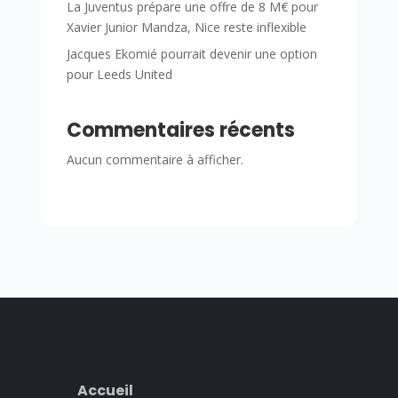
La Juventus prépare une offre de 8 M€ pour
Xavier Junior Mandza, Nice reste inflexible
Jacques Ekomié pourrait devenir une option
pour Leeds United
Commentaires récents
Aucun commentaire à afficher.
Accueil