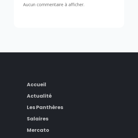
Aucun commentaire à afficher.
Accueil
Actualité
Les Panthères
Salaires
Mercato