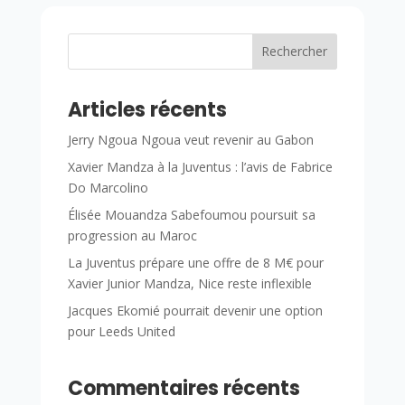
Rechercher
Articles récents
Jerry Ngoua Ngoua veut revenir au Gabon
Xavier Mandza à la Juventus : l’avis de Fabrice
Do Marcolino
Élisée Mouandza Sabefoumou poursuit sa
progression au Maroc
La Juventus prépare une offre de 8 M€ pour
Xavier Junior Mandza, Nice reste inflexible
Jacques Ekomié pourrait devenir une option
pour Leeds United
Commentaires récents