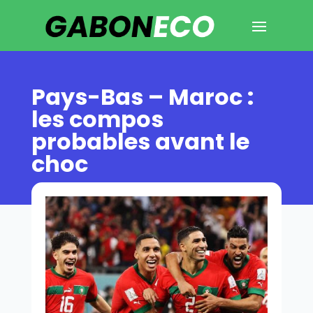
Pays-Bas – Maroc :
les compos
probables avant le
choc