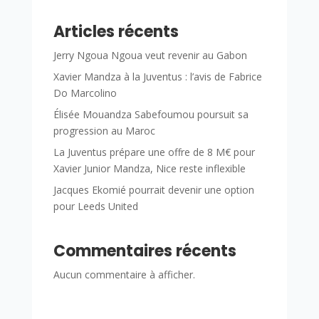
Articles récents
Jerry Ngoua Ngoua veut revenir au Gabon
Xavier Mandza à la Juventus : l’avis de Fabrice
Do Marcolino
Élisée Mouandza Sabefoumou poursuit sa
progression au Maroc
La Juventus prépare une offre de 8 M€ pour
Xavier Junior Mandza, Nice reste inflexible
Jacques Ekomié pourrait devenir une option
pour Leeds United
Commentaires récents
Aucun commentaire à afficher.