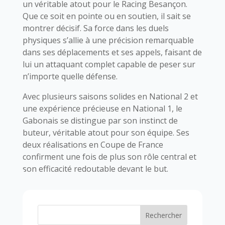
un véritable atout pour le Racing Besançon.
Que ce soit en pointe ou en soutien, il sait se
montrer décisif. Sa force dans les duels
physiques s’allie à une précision remarquable
dans ses déplacements et ses appels, faisant de
lui un attaquant complet capable de peser sur
n’importe quelle défense.
Avec plusieurs saisons solides en National 2 et
une expérience précieuse en National 1, le
Gabonais se distingue par son instinct de
buteur, véritable atout pour son équipe. Ses
deux réalisations en Coupe de France
confirment une fois de plus son rôle central et
son efficacité redoutable devant le but.
Rechercher