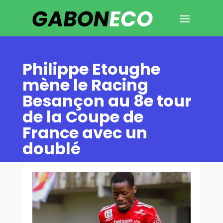
Philippe Etoughe
mène le Racing
Besançon au 8e tour
de la Coupe de
France avec un
doublé