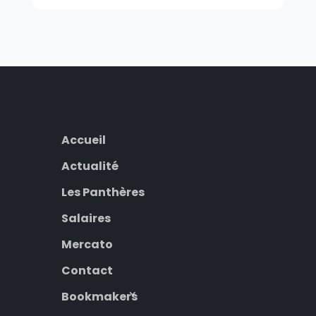
Accueil
Actualité
Les Panthères
Salaires
Mercato
Contact
Bookmakers