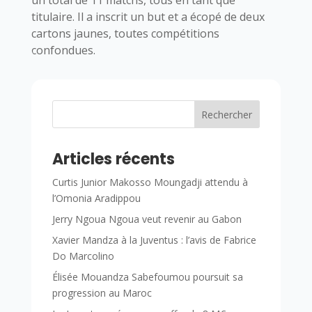
titulaire. Il a inscrit un but et a écopé de deux
cartons jaunes, toutes compétitions
confondues.
Rechercher
Articles récents
Curtis Junior Makosso Moungadji attendu à
l’Omonia Aradippou
Jerry Ngoua Ngoua veut revenir au Gabon
Xavier Mandza à la Juventus : l’avis de Fabrice
Do Marcolino
Élisée Mouandza Sabefoumou poursuit sa
progression au Maroc