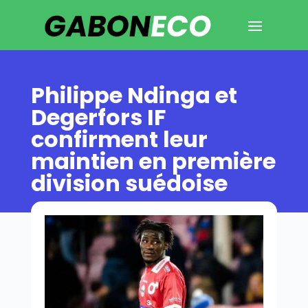
Philippe Ndinga et
Degerfors IF
confirment leur
maintien en première
division suédoise