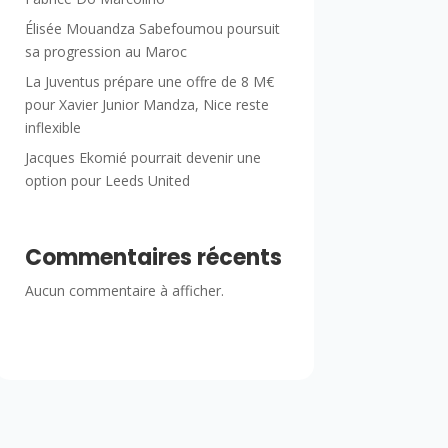
Élisée Mouandza Sabefoumou poursuit
sa progression au Maroc
La Juventus prépare une offre de 8 M€
pour Xavier Junior Mandza, Nice reste
inflexible
Jacques Ekomié pourrait devenir une
option pour Leeds United
Commentaires récents
Aucun commentaire à afficher.