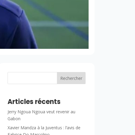
Rechercher
Articles récents
Jerry Ngoua Ngoua veut revenir au
Gabon
Xavier Mandza à la Juventus : l’avis de
Fabrice Do Marcolino