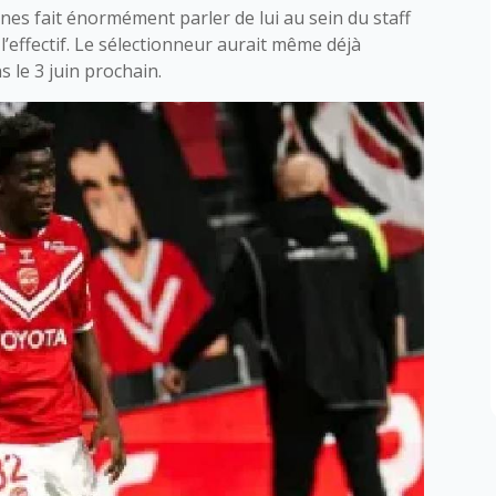
nnes fait énormément parler de lui au sein du staff
’effectif. Le sélectionneur aurait même déjà
 le 3 juin prochain.