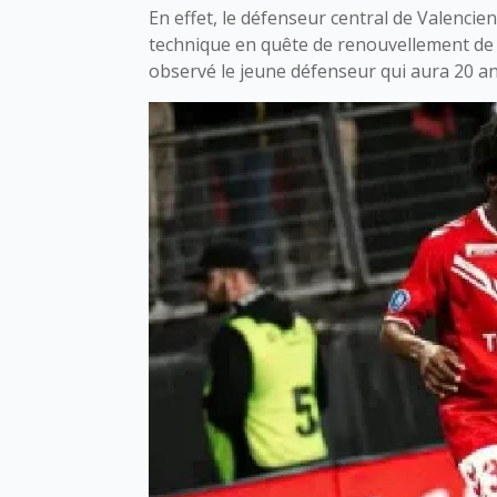
En effet, le défenseur central de Valencie
technique en quête de renouvellement de l
observé le jeune défenseur qui aura 20 ans