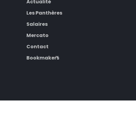
Actualité
Les Panthères
Salaires
Mercato
Contact
Bookmakers