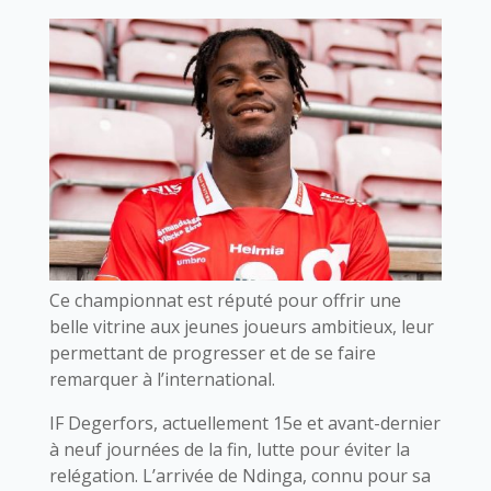
Ce championnat est réputé pour offrir une
belle vitrine aux jeunes joueurs ambitieux, leur
permettant de progresser et de se faire
remarquer à l’international.
IF Degerfors, actuellement 15e et avant-dernier
à neuf journées de la fin, lutte pour éviter la
relégation. L’arrivée de Ndinga, connu pour sa