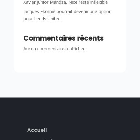
Xavier Junior Mandza, Nice reste inflexible
Jacques Ekomié pourrait devenir une option
pour Leeds United
Commentaires récents
Aucun commentaire à afficher.
Accueil