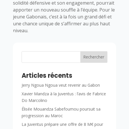
solidité défensive et son engagement, pourrait
apporter un nouveau souffle à l’équipe. Pour le
jeune Gabonais, c’est à la fois un grand défi et
une chance unique de s’affirmer au plus haut
niveau.
Rechercher
Articles récents
Jerry Ngoua Ngoua veut revenir au Gabon
Xavier Mandza à la Juventus : l’avis de Fabrice
Do Marcolino
Élisée Mouandza Sabefoumou poursuit sa
progression au Maroc
La Juventus prépare une offre de 8 M€ pour